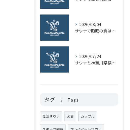
2026/08/04
サウナで睡眠の質は上がるのか神奈川県横浜市青葉区田園都市線青葉台駅近くで自律神経を整える方法
2026/07/24
サウナと神奈川県横浜市青葉区の田園都市線青葉台駅周辺で無理なく始める熱中症対策ガイド
タグ
Tags
混浴サウナ
お盆
カップル
スポーツ観戦
プライベートサウナ