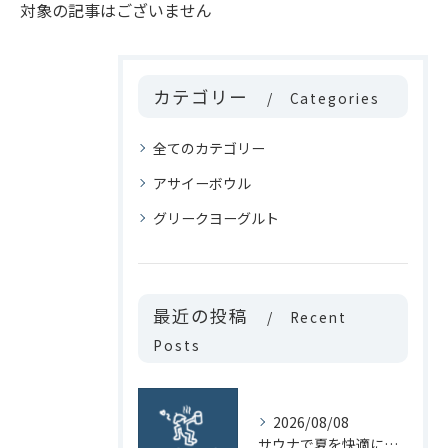
対象の記事はございません
カテゴリー
Categories
全てのカテゴリー
アサイーボウル
グリークヨーグルト
最近の投稿
Recent
Posts
2026/08/08
サウナで夏を快適に過ごす神奈川県横浜市青葉区田園都市線青葉台駅のおすすめ理由