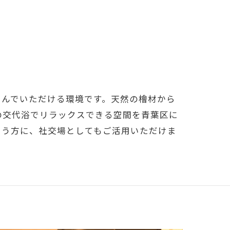
しんでいただける環境です。天然の檜材から
の交代浴でリラックスできる空間を青葉区に
いう方に、社交場としてもご活用いただけま