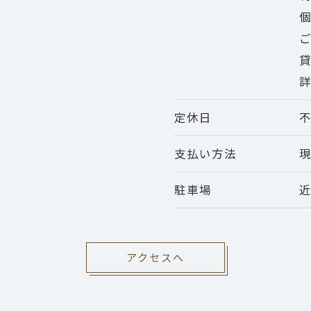
定休日
支払い方法
現
駐車場
アクセスへ