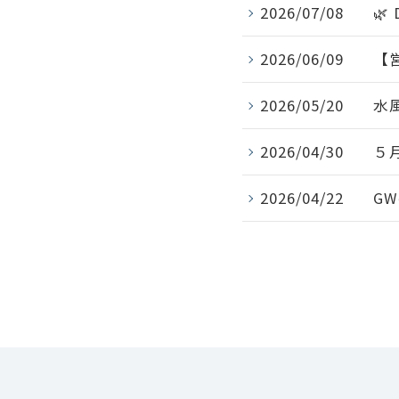
2026/07/08
🌿
2026/06/09
【
2026/05/20
水
2026/04/30
５
2026/04/22
G