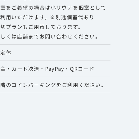
個室をご希望の場合は小サウナを個室として
ご利用いただけます。※別途個室代あり
貸切プランもご用意しております。
詳しくは店舗までお問い合わせください。
不定休
金・カード決済・PayPay・QRコード
近隣のコインパーキングをご利用ください。