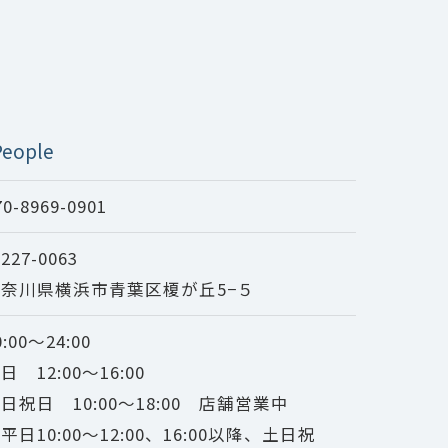
eople
70-8969-0901
227-0063
奈川県横浜市青葉区榎が丘5−５
0:00～24:00
日 12:00～16:00
日祝日 10:00～18:00 店舗営業中
平日10:00～12:00、16:00以降、土日祝