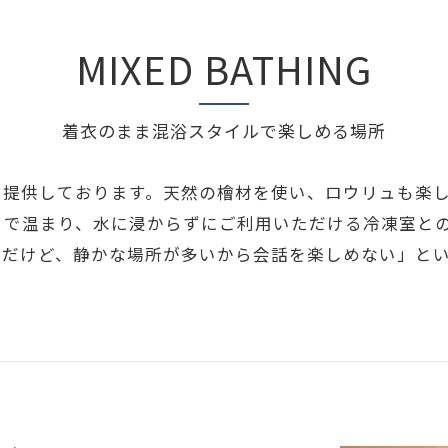
MIXED BATHING
着衣のまま混浴スタイルで楽しめる場所
を提供しております。天然の檜材を使い、ロウリュも楽
まで温まり、水に浸からずにご利用いただける冷凍室と
きだけど、静かな場所が多いから会話を楽しめない」と