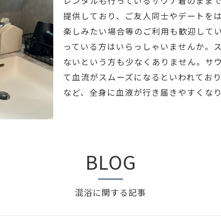
レンタルも行っているサウナ着のまま
提供しており、ご友人同士やデートを
楽しみたい場合等のご利用も歓迎して
っている方はいらっしゃいませんか。
ないという方も少なくありません。サ
て血流がスムーズになるといわれてお
など、全身に血液が行き届きやすくな
BLOG
混浴に関する記事