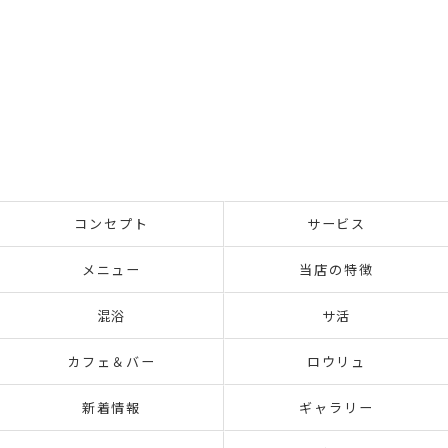
コンセプト
サービス
メニュー
当店の特徴
混浴
サ活
カフェ＆バー
ロウリュ
新着情報
ギャラリー