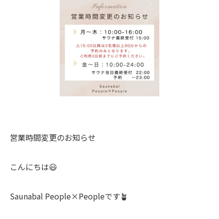
営業時間変更のお知らせ
こんにちは😃
Saunabal People×Peopleです🪴