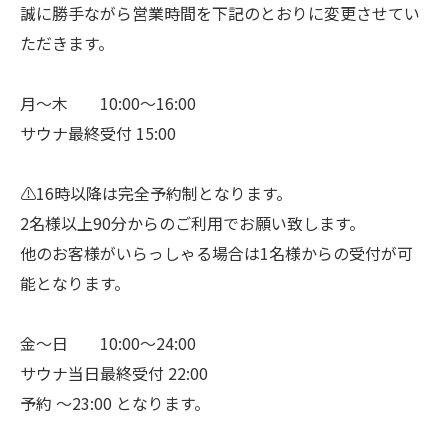
誠に勝手ながら営業時間を下記のとおりに変更させてい
ただきます。
月〜木 10:00〜16:00
サウナ最終受付 15:00
⚠️16時以降は完全予約制となります。
2名様以上90分からのご利用でお願い致します。
他のお客様がいらっしゃる場合は1名様からの受付が可
能となります。
金〜日 10:00〜24:00
サウナ当日最終受付 22:00
予約 〜23:00 となります。