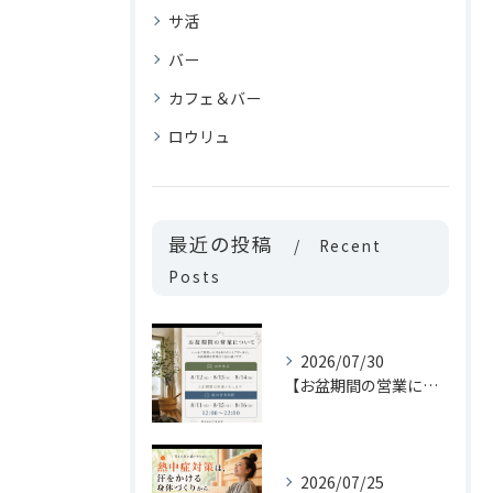
サ活
バー
カフェ＆バー
ロウリュ
最近の投稿
Recent
Posts
2026/07/30
【お盆期間の営業について📢】
2026/07/25