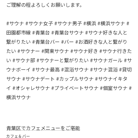
ご理解の程よろしくお願いします。
#サウナ #サウナ女子 #サウナ男子 #横浜 #横浜サウナ #
田園都市線 #青葉台 #青葉台サウナ #サウナ好きな人と
繋がりたい #青葉台バー #バー #お酒好きな人と繋がり
たい #サウナー #関東サウナ #サウナ好き #サウナ行きた
い #サウナ部 #サウナーと繋がりたい #サウナガール #サ
ウナボーイ #サウナ最高 #混浴サウナ #サウナ混浴 #貸切
サウナ #サウナデート #カップルサウナ #サウナイキタ
イ #オシャレサウナ #プライベートサウナ #個室サウナ #
横浜サウナ
青葉区でカフェメニューをご堪能
カフェ＆バー