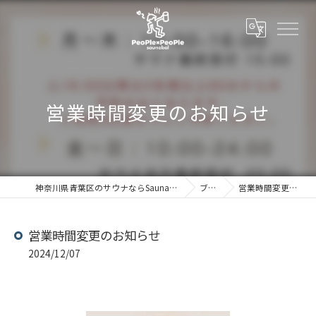
営業時間変更のお知らせ
神奈川県青葉区のサウナならSaunabal People×People
ブログ
営業時間変更のお知らせ
営業時間変更のお知らせ
2024/12/07