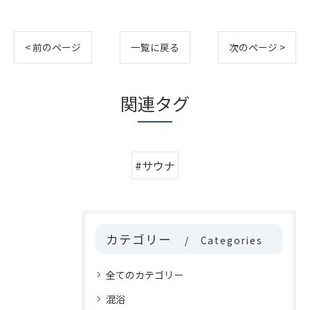
< 前のページ
一覧に戻る
次のページ >
関連タグ
#サウナ
カテゴリー
Categories
全てのカテゴリー
混浴