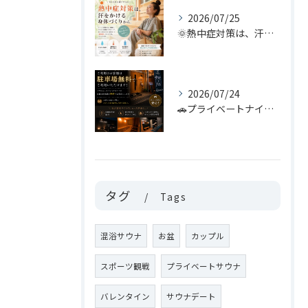
2026/07/25
🌞熱中症対策は、汗をかける身体づくりから。
2026/07/24
🚗プライベートナイトサウナをご利用のお客様へ🌙
タグ
Tags
混浴サウナ
お盆
カップル
スポーツ観戦
プライベートサウナ
バレンタイン
サウナデート