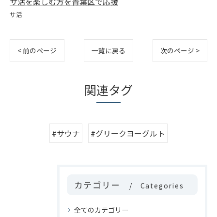
サ活を楽しむ方を青葉区で応援
サ活
< 前のページ
一覧に戻る
次のページ >
関連タグ
#サウナ
#グリークヨーグルト
カテゴリー
Categories
全てのカテゴリー