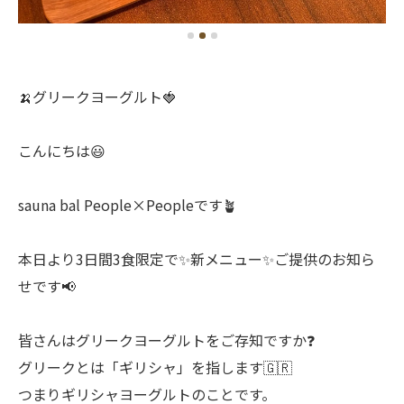
🍌グリークヨーグルト🍓
こんにちは😃
sauna bal People×Peopleです🪴
本日より3日間3食限定で✨新メニュー✨ご提供のお知ら
せです📢
皆さんはグリークヨーグルトをご存知ですか❓
グリークとは「ギリシャ」を指します🇬🇷
つまりギリシャヨーグルトのことです。