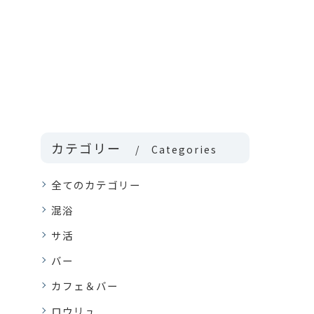
カテゴリー
Categories
全てのカテゴリー
混浴
サ活
バー
カフェ＆バー
ロウリュ