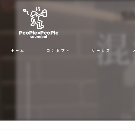
ホーム
コンセプト
サービス