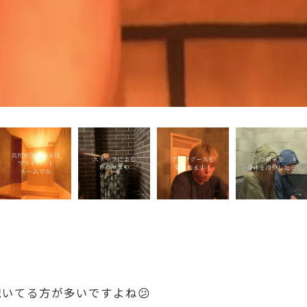
いてる方が多いですよね😕