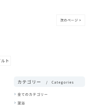
次のページ >
グルト
カテゴリー
Categories
全てのカテゴリー
混浴