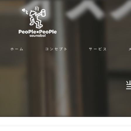
ホーム
コンセプト
サービス