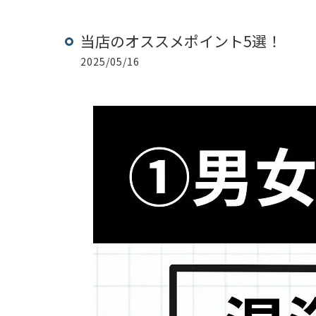
当店のオススメポイント5選！
2025/05/16