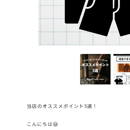
当店のオススメポイント5選！
こんにちは😃