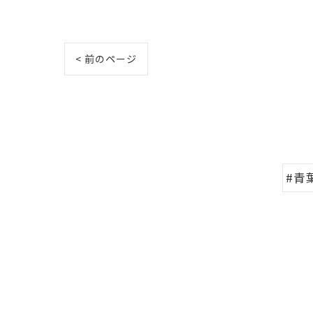
< 前のページ
#青