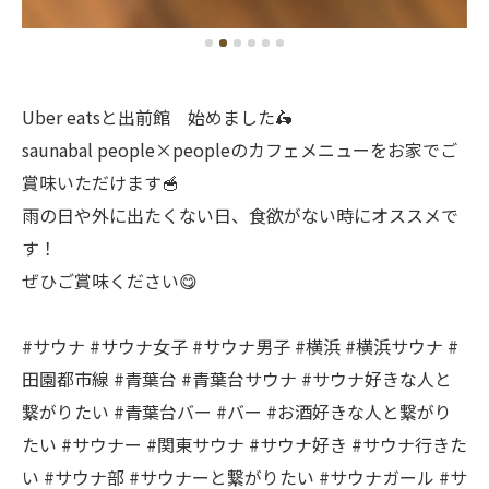
Uber eatsと出前館 始めました🛵
saunabal people×peopleのカフェメニューをお家でご
賞味いただけます🥣
雨の日や外に出たくない日、食欲がない時にオススメで
す！
ぜひご賞味ください😋
#サウナ #サウナ女子 #サウナ男子 #横浜 #横浜サウナ #
田園都市線 #青葉台 #青葉台サウナ #サウナ好きな人と
繋がりたい #青葉台バー #バー #お酒好きな人と繋がり
たい #サウナー #関東サウナ #サウナ好き #サウナ行きた
い #サウナ部 #サウナーと繋がりたい #サウナガール #サ