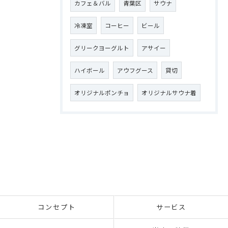
カフェ＆バル
青葉区
サウナ
冷凍室
コーヒー
ビール
グリークヨーグルト
アサイー
ハイボール
アウフグース
貸切
オリジナルポンチョ
オリジナルサウナ着
コンセプト
サービス