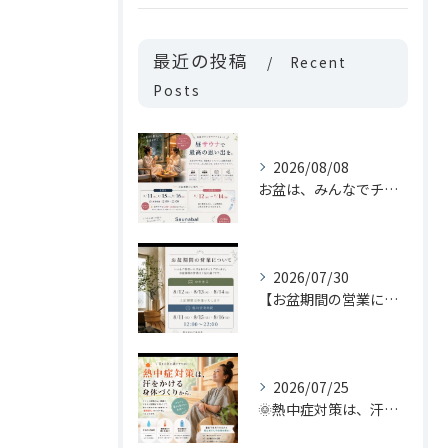
最近の投稿
Recent
Posts
2026/08/08
お盆は、みんなでチルしよっ！
2026/07/30
【お盆期間の営業について📢】
2026/07/25
🌞熱中症対策は、汗をかける身体づくりから。