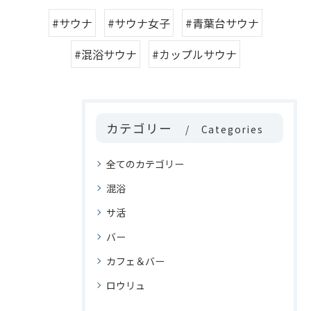
#サウナ
#サウナ女子
#青葉台サウナ
#混浴サウナ
#カップルサウナ
カテゴリー
Categories
全てのカテゴリー
混浴
サ活
バー
カフェ＆バー
ロウリュ