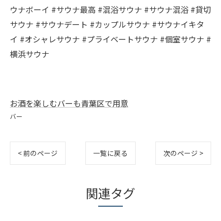
ウナボーイ #サウナ最高 #混浴サウナ #サウナ混浴 #貸切
サウナ #サウナデート #カップルサウナ #サウナイキタ
イ #オシャレサウナ #プライベートサウナ #個室サウナ #
横浜サウナ
お酒を楽しむバーも青葉区で用意
バー
< 前のページ
一覧に戻る
次のページ >
関連タグ