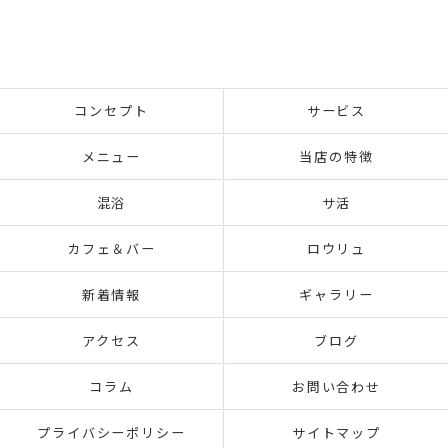
コンセプト
サービス
メニュー
当店の特徴
混浴
サ活
カフェ＆バー
ロウリュ
新着情報
ギャラリー
アクセス
ブログ
コラム
お問い合わせ
プライバシーポリシー
サイトマップ