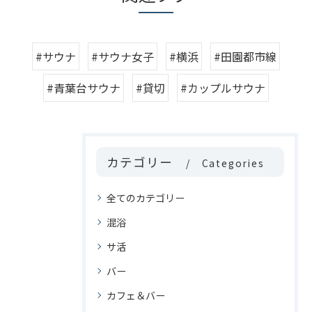
#サウナ
#サウナ女子
#横浜
#田園都市線
#青葉台サウナ
#貸切
#カップルサウナ
カテゴリー
Categories
全てのカテゴリー
混浴
サ活
バー
カフェ＆バー