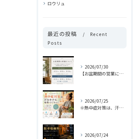
ロウリュ
最近の投稿
Recent
Posts
2026/07/30
【お盆期間の営業について📢】
2026/07/25
🌞熱中症対策は、汗をかける身体づくりから。
2026/07/24