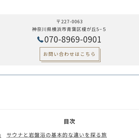
〒227-0063
神奈川県横浜市青葉区榎が丘5−５
070-8969-0901
お問い合わせはこちら
目次
サウナと岩盤浴の基本的な違いを探る旅