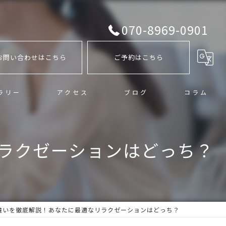
070-8969-0901
お問い合わせはこちら
ご予約はこちら
ラリー
アクセス
ブログ
コラム
ラクゼーションはどっち？
違いを徹底解説！あなたに最適なリラクゼーションはどっち？