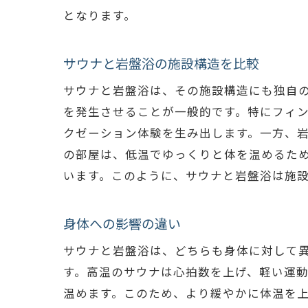
となります。
サウナと岩盤浴の施設構造を比較
サウナと岩盤浴は、その施設構造にも独自
を発生させることが一般的です。特にフィ
クゼーション体験を生み出します。一方、
の部屋は、低温でゆっくりと体を温めるた
います。このように、サウナと岩盤浴は施
身体への影響の違い
サウナと岩盤浴は、どちらも身体に対して
す。高温のサウナは心拍数を上げ、軽い運
温めます。このため、より緩やかに体温を