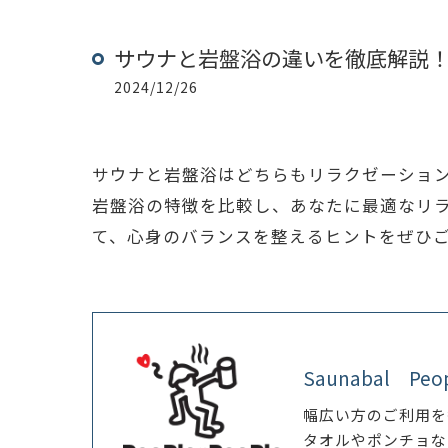
サウナと岩盤浴の違いを徹底解説
2024/12/26
サウナと岩盤浴はどちらもリラクゼーショ
岩盤浴の特徴を比較し、あなたに最適なリ
て、心身のバランスを整えるヒントをぜひ
Saunabal Peo
幅広い方のご利用を
タオルやポンチョな