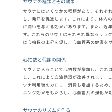
サウナの種類とその効果
サウナにはいくつかの種類があり、それぞ
し、発汗を促進します。これにより、体内
に潤いを与える効果があります。また、近
す。これらのサウナはそれぞれ異なるリラ
は心拍数の上昇を促し、心血管系の健康を
心拍数と代謝の関係
サウナに入ることで心拍数が増加し、これは
し、これにより血液循環が改善されます。
ウナ利用後のカロリー消費も増加するため
ニング効果をもたらし、心血管系の強化が
サウナのリズムを作る