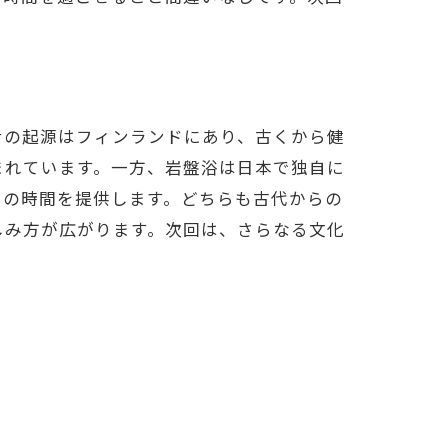
か
ナの起源はフィンランドにあり、古くから健
まれています。一方、岩盤浴は日本で独自に
しの時間を提供します。どちらも古代からの
しみ方が広がります。次回は、さらなる文化