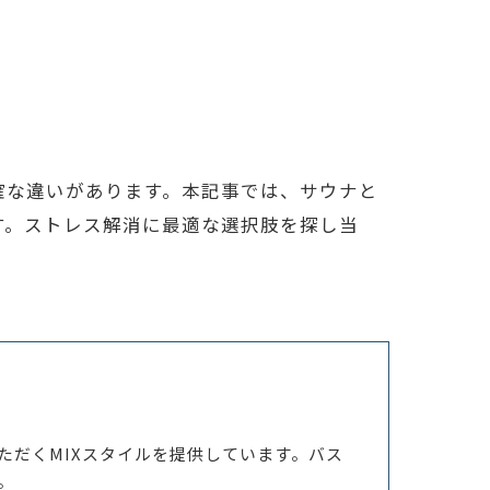
確な違いがあります。本記事では、サウナと
す。ストレス解消に最適な選択肢を探し当
ただくMIXスタイルを提供しています。バス
。