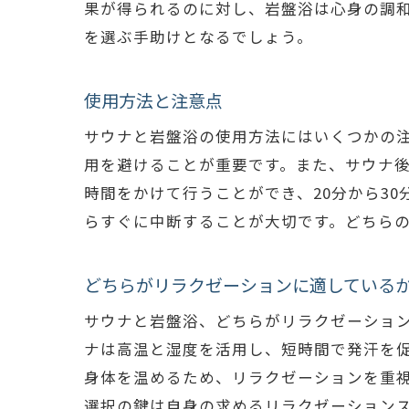
果が得られるのに対し、岩盤浴は心身の調
を選ぶ手助けとなるでしょう。
使用方法と注意点
サウナと岩盤浴の使用方法にはいくつかの注
用を避けることが重要です。また、サウナ
時間をかけて行うことができ、20分から3
らすぐに中断することが大切です。どちら
どちらがリラクゼーションに適している
サウナと岩盤浴、どちらがリラクゼーショ
ナは高温と湿度を活用し、短時間で発汗を
身体を温めるため、リラクゼーションを重
選択の鍵は自身の求めるリラクゼーション