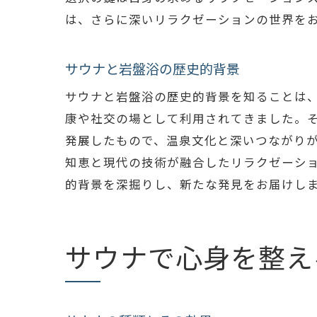
は、さらに深いリラクゼーションの世界を
サウナと岩盤浴の歴史的背景
サウナと岩盤浴の歴史的背景を知ることは
康や社交の場として利用されてきました。
発展したもので、温泉文化と深いつながり
知恵と現代の技術が融合したリラクゼーシ
的背景を深掘りし、新たな発見をお届けし
サウナで心身を整え