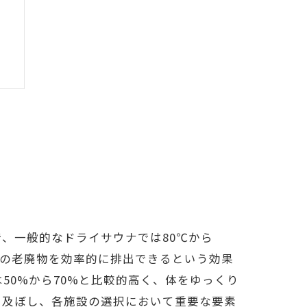
、一般的なドライサウナでは80℃から
内の老廃物を効率的に排出できるという効果
50%から70%と比較的高く、体をゆっくり
を及ぼし、各施設の選択において重要な要素