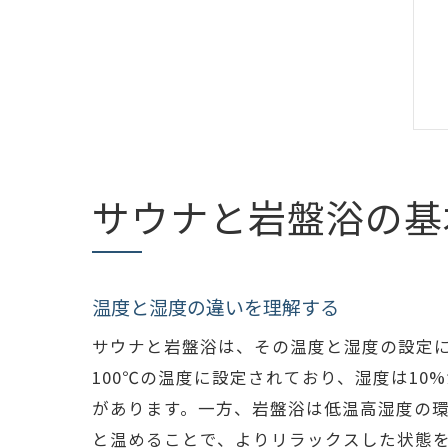
サウナと岩盤浴の基
温度と湿度の違いを理解する
サウナと岩盤浴は、その温度と湿度の設定に
100℃の温度に設定されており、湿度は1
があります。一方、岩盤浴は低温高湿度の環
と温めることで、よりリラックスした状態