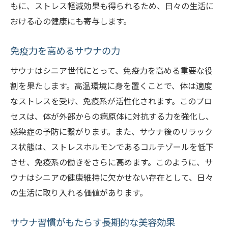
もに、ストレス軽減効果も得られるため、日々の生活に
おける心の健康にも寄与します。
免疫力を高めるサウナの力
サウナはシニア世代にとって、免疫力を高める重要な役
割を果たします。高温環境に身を置くことで、体は適度
なストレスを受け、免疫系が活性化されます。このプロ
セスは、体が外部からの病原体に対抗する力を強化し、
感染症の予防に繋がります。また、サウナ後のリラック
ス状態は、ストレスホルモンであるコルチゾールを低下
させ、免疫系の働きをさらに高めます。このように、サ
ウナはシニアの健康維持に欠かせない存在として、日々
の生活に取り入れる価値があります。
サウナ習慣がもたらす長期的な美容効果