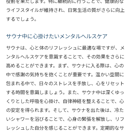
役割を果たします。特に継続的に行うことで、健康的な
ライフスタイルが維持され、日常生活の質がさらに向上
するでしょう。
サウナ中に心掛けたいメンタルヘルスケア
サウナは、心と体のリフレッシュに最適な場ですが、メ
ンタルヘルスケアを意識することで、その効果をさらに
高めることができます。まず、サウナに入る際は、心の
中で感謝の気持ちを抱くことが重要です。温かい空間に
包まれる中で、日々のストレスを手放し、心をリセット
する時間を意識しましょう。また、サウナ中は深くゆっ
くりとした呼吸を心掛け、自律神経を整えることで、心
の安定を得られます。そして、サウナを出た後は、冷た
いシャワーを浴びることで、心身の緊張を解放し、リフ
レッシュした自分を感じることができます。定期的なサ