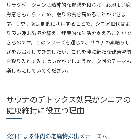
リラクゼーションは精神的な緊張を和らげ、心地よい疲
労感をもたらすため、眠りの質を高めることができま
す。サウナを定期的に利用することで、シニア世代はよ
り良い睡眠環境を整え、健康的な生活を支えることがで
きるのです。このシリーズを通じて、サウナの素晴らし
さをお届けしてきましたが、これを機に新たな健康習慣
を取り入れてみてはいかがでしょうか。次回のテーマも
楽しみにしていてください。
サウナのデトックス効果がシニアの
健康維持に役立つ理由
発汗による体内の老廃物排出メカニズム