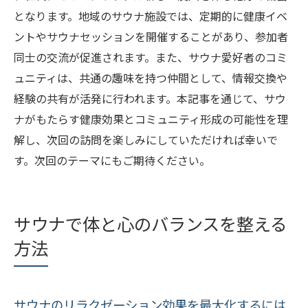
となります。地域のサウナ施設では、定期的に健康イベ
ントやサウナセッションを開催することがあり、参加者
同士の交流が促進されます。また、サウナ愛好者のコミ
ュニティは、共通の趣味を持つ仲間として、情報交換や
経験の共有が活発に行われます。本記事を通じて、サウ
ナがもたらす健康効果とコミュニティ形成の可能性を理
解し、次回の訪問を楽しみにしていただければ幸いで
す。次回のテーマにもご期待ください。
サウナで体と心のバランスを整える
方法
サウナのリラクゼーション効果を最大化するには