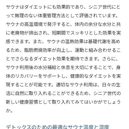
サウナはダイエットにも効果的であり、シニア世代にと
って無理のない体重管理方法として評価されています。
サウナの高温環境で発汗すると、体内の余分な水分と共
に老廃物が排出され、短期間でスッキリとした効果を実
感できます。また、サウナの温熱効果は基礎代謝を高め
るため、脂肪燃焼効率が向上し、運動と組み合わせるこ
とでさらなるダイエット効果を期待できます。さらに、
サウナ利用後の水分補給と休息を大切にすることで、身
体のリカバリーをサポートし、健康的なダイエットを実
現することが可能です。適切なサウナ利用は、日々の生
活に自然に取り入れることができるため、シニア世代の
新しい健康習慣として取り入れてみてはいかがでしょう
か。
デトックスのための最適なサウナ温度と湿度