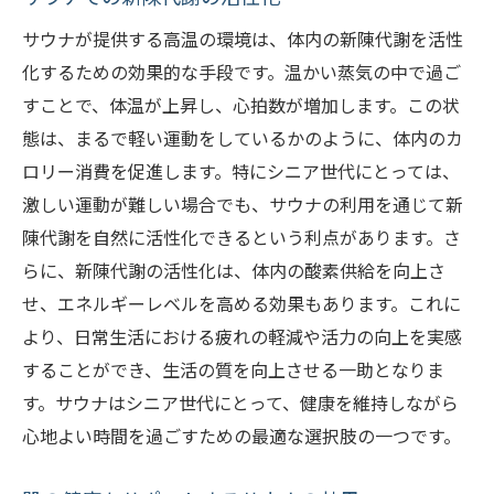
サウナが提供する高温の環境は、体内の新陳代謝を活性
化するための効果的な手段です。温かい蒸気の中で過ご
すことで、体温が上昇し、心拍数が増加します。この状
態は、まるで軽い運動をしているかのように、体内のカ
ロリー消費を促進します。特にシニア世代にとっては、
激しい運動が難しい場合でも、サウナの利用を通じて新
陳代謝を自然に活性化できるという利点があります。さ
らに、新陳代謝の活性化は、体内の酸素供給を向上さ
せ、エネルギーレベルを高める効果もあります。これに
より、日常生活における疲れの軽減や活力の向上を実感
することができ、生活の質を向上させる一助となりま
す。サウナはシニア世代にとって、健康を維持しながら
心地よい時間を過ごすための最適な選択肢の一つです。