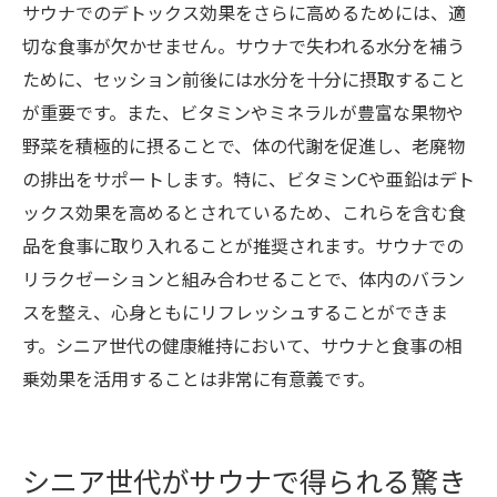
サウナでのデトックス効果をさらに高めるためには、適
切な食事が欠かせません。サウナで失われる水分を補う
ために、セッション前後には水分を十分に摂取すること
が重要です。また、ビタミンやミネラルが豊富な果物や
野菜を積極的に摂ることで、体の代謝を促進し、老廃物
の排出をサポートします。特に、ビタミンCや亜鉛はデト
ックス効果を高めるとされているため、これらを含む食
品を食事に取り入れることが推奨されます。サウナでの
リラクゼーションと組み合わせることで、体内のバラン
スを整え、心身ともにリフレッシュすることができま
す。シニア世代の健康維持において、サウナと食事の相
乗効果を活用することは非常に有意義です。
シニア世代がサウナで得られる驚き