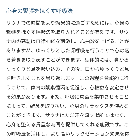
心身の緊張をほぐす呼吸法
サウナでの時間をより効果的に過ごすためには、心身の
緊張をほぐす呼吸法を取り入れることが有効です。サウ
ナ内の高温は自律神経を刺激し、心拍数を上げることが
ありますが、ゆっくりとした深呼吸を行うことで心の落
ち着きを取り戻すことができます。具体的には、鼻から
ゆっくりと息を吸い込み、その後、口からゆっくりと息
を吐き出すことを繰り返します。この過程を意識的に行
うことで、体内の酸素循環を促進し、心拍数を安定させ
る効果があります。また、呼吸に意識を集中させること
によって、雑念を取り払い、心身のリラックスを深める
ことができます。サウナはただ汗を流す場所ではなく、
心身を整える貴重な時間を提供してくれる施設です。こ
の呼吸法を活用し、より高いリラクゼーション効果を体