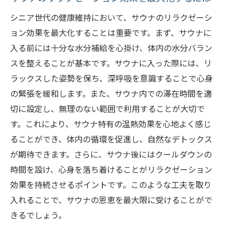
シニア世代の健康維持において、サウナのリラクゼーシ
ョン効果を最大化することは重要です。まず、サウナに
入る前には十分な水分補給を心掛け、体内の水分バラン
スを整えることが基本です。サウナに入った際には、リ
ラックスした姿勢を保ち、深呼吸を意識することで心身
の緊張を緩和します。また、サウナ内での滞在時間を適
切に設定し、無理のない範囲で利用することが大切で
す。これにより、サウナ特有の温熱効果を心地よく感じ
ることができ、体内の循環を促進し、自然なデトックス
が期待できます。さらに、サウナ後にはクールダウンの
時間を設け、心身を落ち着けることがリラクゼーション
効果を持続させるポイントです。このような工夫を取り
入れることで、サウナの恩恵を最大限に受けることがで
きるでしょう。