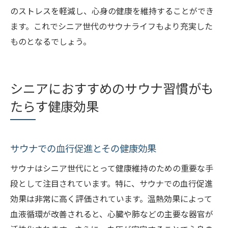
のストレスを軽減し、心身の健康を維持することができ
ます。これでシニア世代のサウナライフもより充実した
ものとなるでしょう。
シニアにおすすめのサウナ習慣がも
たらす健康効果
サウナでの血行促進とその健康効果
サウナはシニア世代にとって健康維持のための重要な手
段として注目されています。特に、サウナでの血行促進
効果は非常に高く評価されています。温熱効果によって
血液循環が改善されると、心臓や肺などの主要な器官が