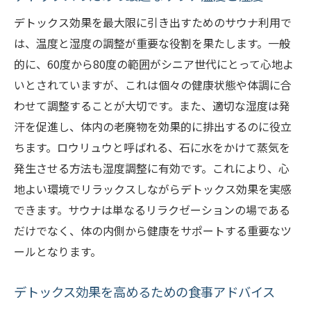
デトックス効果を最大限に引き出すためのサウナ利用で
は、温度と湿度の調整が重要な役割を果たします。一般
的に、60度から80度の範囲がシニア世代にとって心地よ
いとされていますが、これは個々の健康状態や体調に合
わせて調整することが大切です。また、適切な湿度は発
汗を促進し、体内の老廃物を効果的に排出するのに役立
ちます。ロウリュウと呼ばれる、石に水をかけて蒸気を
発生させる方法も湿度調整に有効です。これにより、心
地よい環境でリラックスしながらデトックス効果を実感
できます。サウナは単なるリラクゼーションの場である
だけでなく、体の内側から健康をサポートする重要なツ
ールとなります。
デトックス効果を高めるための食事アドバイス