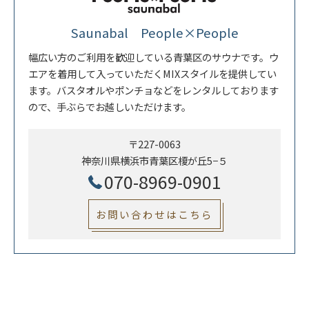
Saunabal People×People
幅広い方のご利用を歓迎している青葉区のサウナです。ウ
エアを着用して入っていただくMIXスタイルを提供してい
ます。バスタオルやポンチョなどをレンタルしております
ので、手ぶらでお越しいただけます。
〒227-0063
神奈川県横浜市青葉区榎が丘5−５
070-8969-0901
お問い合わせはこちら