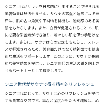
シニア世代がサウナを日常的に利用することで得られる
美容効果は見逃せません。サウナの高温と湿気による発
汗は、肌の古い角質や不純物を排出し、透明感のある美
肌をもたらします。また、血行が促進されることで、肌
に必要な栄養素が行き渡り、若々しい肌を保つ手助けを
します。さらに、サウナは心の安定ももたらし、ストレ
スが軽減されるため、美容面だけでなく精神面でも健康
的な生活をサポートします。このように、サウナは長期
的な美容効果を提供し、シニア世代の生活の質を向上さ
せるパートナーとして機能します。
シニア世代がサウナで得る精神的リフレッシュ
シニア世代にとって、サウナは心のリフレッシュを提供
する貴重な空間です。高温と湿度がもたらす環境は、心