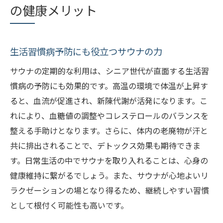
の健康メリット
生活習慣病予防にも役立つサウナの力
サウナの定期的な利用は、シニア世代が直面する生活習
慣病の予防にも効果的です。高温の環境で体温が上昇す
ると、血流が促進され、新陳代謝が活発になります。こ
れにより、血糖値の調整やコレステロールのバランスを
整える手助けとなります。さらに、体内の老廃物が汗と
共に排出されることで、デトックス効果も期待できま
す。日常生活の中でサウナを取り入れることは、心身の
健康維持に繋がるでしょう。また、サウナが心地よいリ
ラクゼーションの場となり得るため、継続しやすい習慣
として根付く可能性も高いです。