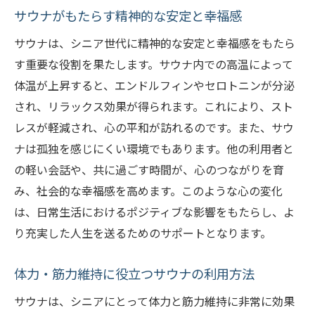
サウナがもたらす精神的な安定と幸福感
サウナは、シニア世代に精神的な安定と幸福感をもたら
す重要な役割を果たします。サウナ内での高温によって
体温が上昇すると、エンドルフィンやセロトニンが分泌
され、リラックス効果が得られます。これにより、スト
レスが軽減され、心の平和が訪れるのです。また、サウ
ナは孤独を感じにくい環境でもあります。他の利用者と
の軽い会話や、共に過ごす時間が、心のつながりを育
み、社会的な幸福感を高めます。このような心の変化
は、日常生活におけるポジティブな影響をもたらし、よ
り充実した人生を送るためのサポートとなります。
体力・筋力維持に役立つサウナの利用方法
サウナは、シニアにとって体力と筋力維持に非常に効果