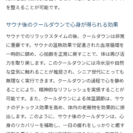
を整えることが可能です。
サウナ後のクールダウンで心身が得られる効果
サウナでのリラックスタイムの後、クールダウンは非常
に重要です。サウナの温熱効果で促進された血液循環を
一時的に鎮め、心拍数を正常に戻すことで、体は再び活
力を取り戻します。このクールダウンには冷水浴や自然
な空気に触れることが推奨され、シニア世代にとっても
無理なく実行できます。クールダウンの過程で心を静め
ることにより、精神的なリフレッシュを実感することが
可能です。また、クールダウンによる体温調節は、サウ
ナのデトックス効果を高め、体内の老廃物を効果的に排
出します。このように、サウナ後のクールダウンは、心
身のリカバリーを補助し、一日の疲れをしっかりと癒す