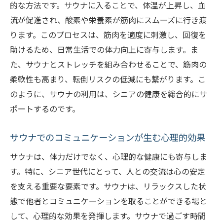
的な方法です。サウナに入ることで、体温が上昇し、血
流が促進され、酸素や栄養素が筋肉にスムーズに行き渡
ります。このプロセスは、筋肉を適度に刺激し、回復を
助けるため、日常生活での体力向上に寄与します。ま
た、サウナとストレッチを組み合わせることで、筋肉の
柔軟性も高まり、転倒リスクの低減にも繋がります。こ
のように、サウナの利用は、シニアの健康を総合的にサ
ポートするのです。
サウナでのコミュニケーションが生む心理的効果
サウナは、体力だけでなく、心理的な健康にも寄与しま
す。特に、シニア世代にとって、人との交流は心の安定
を支える重要な要素です。サウナは、リラックスした状
態で他者とコミュニケーションを取ることができる場と
して、心理的な効果を発揮します。サウナで過ごす時間