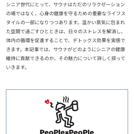
シニア世代にとって、サウナはただのリラクゼーション
の場ではなく、心身の健康を守るための重要なライフス
タイルの一部になりつつあります。温かい蒸気に包まれ
た空間で過ごすひとときは、日々のストレスを解消し、
体内の循環を促進することで、デトックス効果を実感で
きます。本記事では、サウナがどのようにシニアの健康
維持に貢献できるのか、その魅力について詳しく探って
いきます。