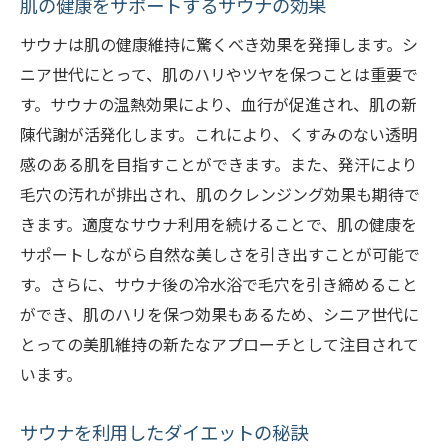
肌の健康をサポートするサウナの効果
サウナは肌の健康維持に驚くべき効果を発揮します。シ
ニア世代にとって、肌のハリやツヤを保つことは重要で
す。サウナの温熱効果により、血行が促進され、肌の新
陳代謝が活発化します。これにより、くすみのない透明
感のある肌を目指すことができます。また、発汗により
毛穴の汚れが排出され、肌のクレンジング効果も期待で
きます。適度なサウナ利用を続けることで、肌の健康を
サポートしながら自然な美しさを引き出すことが可能で
す。さらに、サウナ後の冷水浴で毛穴を引き締めること
ができ、肌のハリを保つ効果もあるため、シニア世代に
とっての美肌維持の新たなアプローチとして注目されて
います。
サウナを利用したダイエットの秘訣