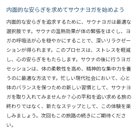
内面的な安らぎを求めてサウナヨガを始めよう
内面的な安らぎを追求するために、サウナヨガは最適な
選択肢です。サウナの温熱効果が体の緊張をほぐし、ヨ
ガの呼吸法が心を穏やかにすることで、深いリラクゼー
ションが得られます。このプロセスは、ストレスを軽減
し、心の安らぎをもたらします。サウナの後に行うヨガ
セッションは、体の柔軟性を高め、精神的な集中力を養
うのに最適な方法です。忙しい現代社会において、心と
体のバランスを保つための新しい習慣として、サウナヨ
ガを取り入れてみませんか？心の平和を追い求める旅の
終わりではなく、新たなステップとして、この体験を楽
しみましょう。次回もこの旅路の続きにご期待くださ
い。