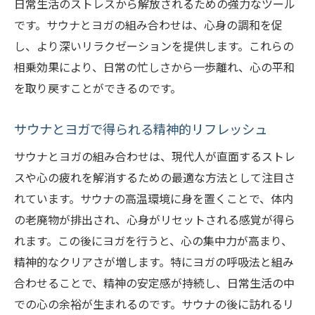
日常生活のストレスから解放されるための強力なツール
です。サウナとヨガの組み合わせは、心身の調和を促
し、より深いリラクゼーションを提供します。これらの
相乗効果により、日常の忙しさから一歩離れ、心の平和
を取り戻すことができるのです。
サウナとヨガで得られる精神的リフレッシュ
サウナとヨガの組み合わせは、現代人が直面するストレ
スや心の疲れを解消するための最適な方法として注目さ
れています。サウナの高温環境に身を置くことで、体内
の老廃物が排出され、心身がリセットされる感覚が得ら
れます。この後にヨガを行うと、心の集中力が高まり、
精神的なクリアさが増します。特にヨガの呼吸法と組み
合わせることで、精神の安定感が持続し、日常生活の中
での心の余裕が生まれるのです。サウナの後に訪れるリ