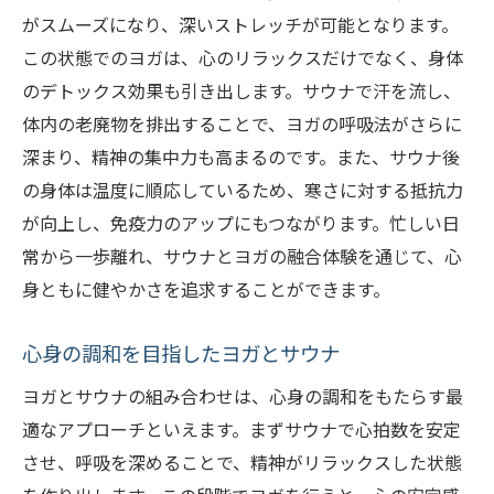
がスムーズになり、深いストレッチが可能となります。
この状態でのヨガは、心のリラックスだけでなく、身体
のデトックス効果も引き出します。サウナで汗を流し、
体内の老廃物を排出することで、ヨガの呼吸法がさらに
深まり、精神の集中力も高まるのです。また、サウナ後
の身体は温度に順応しているため、寒さに対する抵抗力
が向上し、免疫力のアップにもつながります。忙しい日
常から一歩離れ、サウナとヨガの融合体験を通じて、心
身ともに健やかさを追求することができます。
心身の調和を目指したヨガとサウナ
ヨガとサウナの組み合わせは、心身の調和をもたらす最
適なアプローチといえます。まずサウナで心拍数を安定
させ、呼吸を深めることで、精神がリラックスした状態