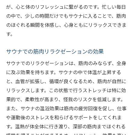
が、心と体のリフレッシュに繋がるのです。忙しい毎日
の中で、少しの時間だけでもサウナに入ることで、筋肉
のほぐれる瞬間を体感し、心身ともにリラックスできま
す。
サウナでの筋肉リラクゼーションの効果
サウナでのリラクゼーションは、筋肉のみならず、全身
に及ぶ効果を持ちます。サウナの中で体温が上昇する
と、血管が拡張し、循環が良くなるため、筋肉が自然に
リラックスします。この状態で行うストレッチは特に効
果的で、柔軟性が高まり、怪我のリスクを低減します。
また、サウナの温浴効果は筋肉の疲労回復を促し、仕事
や運動後のストレスを和らげるサポートをしてくれま
す。温熱が体全体に行き渡り、深部の筋肉までほぐれる