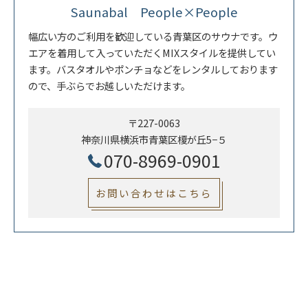
Saunabal People×People
幅広い方のご利用を歓迎している青葉区のサウナです。ウ
エアを着用して入っていただくMIXスタイルを提供してい
ます。バスタオルやポンチョなどをレンタルしております
ので、手ぶらでお越しいただけます。
〒227-0063
神奈川県横浜市青葉区榎が丘5−５
070-8969-0901
お問い合わせはこちら