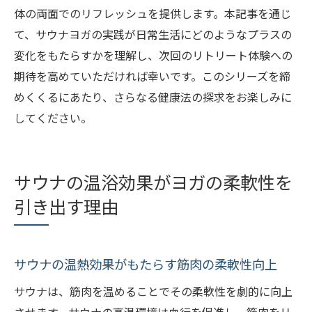
体の両面でのリフレッシュを提供します。本記事を通じ
て、サウナヨガの実践が日常生活にどのようなプラスの
変化をもたらすかを理解し、次回のリトリート体験への
期待を高めていただければ幸いです。このシリーズを締
めくくるにあたり、さらなる健康法の探求をお楽しみに
してください。
サウナの温浴効果がヨガの柔軟性を
引き出す理由
サウナの温熱効果がもたらす筋肉の柔軟性向上
サウナは、筋肉を温めることでその柔軟性を劇的に向上