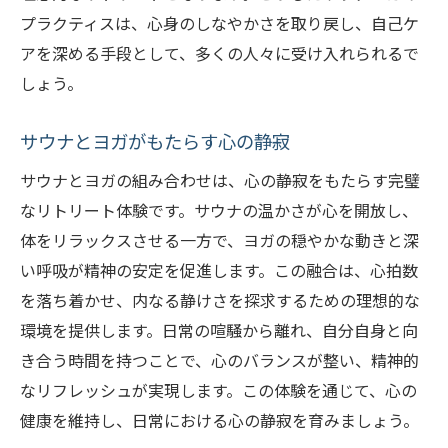
プラクティスは、心身のしなやかさを取り戻し、自己ケ
アを深める手段として、多くの人々に受け入れられるで
しょう。
サウナとヨガがもたらす心の静寂
サウナとヨガの組み合わせは、心の静寂をもたらす完璧
なリトリート体験です。サウナの温かさが心を開放し、
体をリラックスさせる一方で、ヨガの穏やかな動きと深
い呼吸が精神の安定を促進します。この融合は、心拍数
を落ち着かせ、内なる静けさを探求するための理想的な
環境を提供します。日常の喧騒から離れ、自分自身と向
き合う時間を持つことで、心のバランスが整い、精神的
なリフレッシュが実現します。この体験を通じて、心の
健康を維持し、日常における心の静寂を育みましょう。