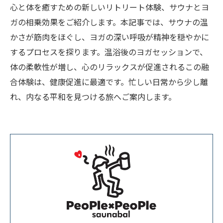
心と体を癒すための新しいリトリート体験、サウナとヨ
ガの相乗効果をご紹介します。本記事では、サウナの温
かさが筋肉をほぐし、ヨガの深い呼吸が精神を穏やかに
するプロセスを探ります。温浴後のヨガセッションで、
体の柔軟性が増し、心のリラックスが促進されるこの融
合体験は、健康促進に最適です。忙しい日常から少し離
れ、内なる平和を見つける旅へご案内します。