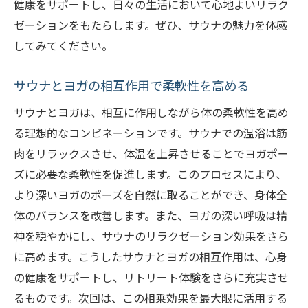
健康をサポートし、日々の生活において心地よいリラク
ゼーションをもたらします。ぜひ、サウナの魅力を体感
してみてください。
サウナとヨガの相互作用で柔軟性を高める
サウナとヨガは、相互に作用しながら体の柔軟性を高め
る理想的なコンビネーションです。サウナでの温浴は筋
肉をリラックスさせ、体温を上昇させることでヨガポー
ズに必要な柔軟性を促進します。このプロセスにより、
より深いヨガのポーズを自然に取ることができ、身体全
体のバランスを改善します。また、ヨガの深い呼吸は精
神を穏やかにし、サウナのリラクゼーション効果をさら
に高めます。こうしたサウナとヨガの相互作用は、心身
の健康をサポートし、リトリート体験をさらに充実させ
るものです。次回は、この相乗効果を最大限に活用する