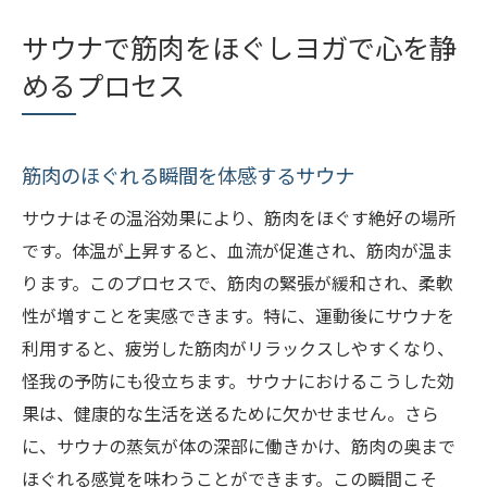
サウナで筋肉をほぐしヨガで心を静
めるプロセス
筋肉のほぐれる瞬間を体感するサウナ
サウナはその温浴効果により、筋肉をほぐす絶好の場所
です。体温が上昇すると、血流が促進され、筋肉が温ま
ります。このプロセスで、筋肉の緊張が緩和され、柔軟
性が増すことを実感できます。特に、運動後にサウナを
利用すると、疲労した筋肉がリラックスしやすくなり、
怪我の予防にも役立ちます。サウナにおけるこうした効
果は、健康的な生活を送るために欠かせません。さら
に、サウナの蒸気が体の深部に働きかけ、筋肉の奥まで
ほぐれる感覚を味わうことができます。この瞬間こそ