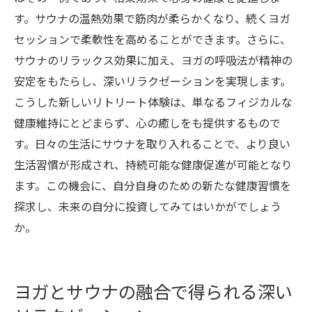
す。サウナの温熱効果で筋肉が柔らかくなり、続くヨガ
セッションで柔軟性を高めることができます。さらに、
サウナのリラックス効果に加え、ヨガの呼吸法が精神の
安定をもたらし、深いリラクゼーションを実現します。
こうした新しいリトリート体験は、単なるフィジカルな
健康維持にとどまらず、心の癒しをも提供するもので
す。日々の生活にサウナを取り入れることで、より良い
生活習慣が形成され、持続可能な健康促進が可能となり
ます。この機会に、自分自身のための新たな健康習慣を
探求し、未来の自分に投資してみてはいかがでしょう
か。
ヨガとサウナの融合で得られる深い