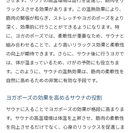
させます。サウナの高温環境は血行を促進し、筋肉をリ
ラックスさせる効果があります。この温熱効果により、
筋肉の緊張が和らぎ、ストレッチやヨガのポーズをより
深く、効果的に行うことができるようになります。特
に、ヨガのポーズでは、柔軟性が重要なため、サウナと
組み合わせることで、より高いリラックス効果と柔軟性
の向上が期待できます。さらに、サウナ後に行うヨガで
は、体が温まっているため、けがの予防にも役立ちま
す。このように、サウナの温熱効果は、筋肉の柔軟性を
自然に高めるための非常に有効な手段です。
ヨガポーズの効果を高めるサウナの役割
サウナに入ることでヨガポーズの効果が格段に高まりま
す。サウナの高温環境は体温を上昇させ、筋肉の柔軟性
を向上させるだけでなく、心身のリラックスを促進しま