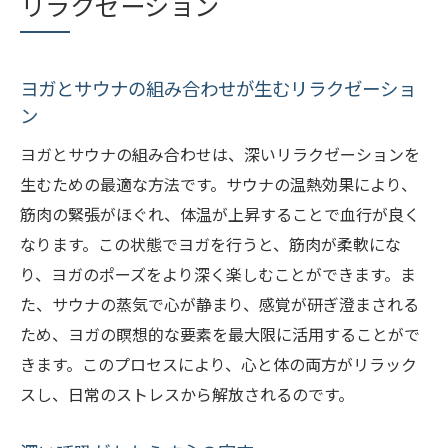
リラクゼーション
ヨガとサウナの組み合わせが生むリラクゼーショ
ン
ヨガとサウナの組み合わせは、深いリラクゼーションを
生むための最適な方法です。サウナの温熱効果により、
筋肉の緊張がほぐれ、体温が上昇することで血行が良く
なります。この状態でヨガを行うと、筋肉が柔軟にな
り、ヨガのポーズをより深く楽しむことができます。ま
た、サウナの蒸気で心が静まり、感覚が研ぎ澄まされる
ため、ヨガの瞑想的な要素を最大限に活用することがで
きます。このプロセスにより、心と体の両方がリラック
スし、日常のストレスから解放されるのです。