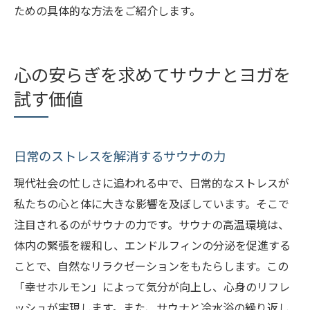
ための具体的な方法をご紹介します。
心の安らぎを求めてサウナとヨガを
試す価値
日常のストレスを解消するサウナの力
現代社会の忙しさに追われる中で、日常的なストレスが
私たちの心と体に大きな影響を及ぼしています。そこで
注目されるのがサウナの力です。サウナの高温環境は、
体内の緊張を緩和し、エンドルフィンの分泌を促進する
ことで、自然なリラクゼーションをもたらします。この
「幸せホルモン」によって気分が向上し、心身のリフレ
ッシュが実現します。また、サウナと冷水浴の繰り返し