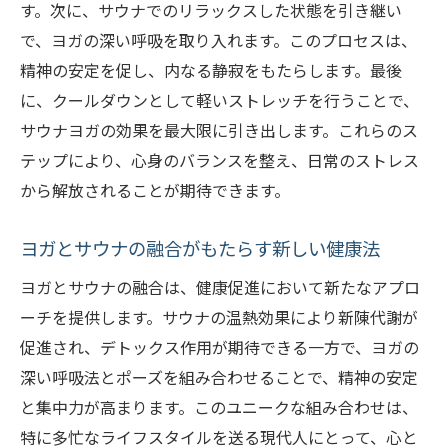
す。次に、サウナでのリラックスした状態を引き継い
で、ヨガの深い呼吸を取り入れます。このプロセスは、
精神の安定を促し、内なる静寂をもたらします。最後
に、クールダウンとして軽いストレッチを行うことで、
サウナヨガの効果を最大限に引き出します。これらのス
テップにより、心身のバランスを整え、日常のストレス
から解放されることが期待できます。
ヨガとサウナの融合がもたらす新しい健康法
ヨガとサウナの融合は、健康促進において新たなアプロ
ーチを提供します。サウナの温熱効果により新陳代謝が
促進され、デトックス作用が期待できる一方で、ヨガの
深い呼吸法とポーズを組み合わせることで、精神の安定
と集中力が高まります。このユニークな組み合わせは、
特に多忙なライフスタイルを送る現代人にとって、心と