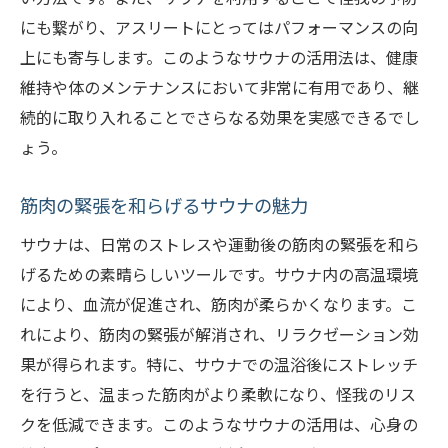
にも繋がり、アスリートにとってはパフォーマンスの向
上にも寄与します。このようなサウナの活用法は、健康
維持や体のメンテナンスにおいて非常に有用であり、継
続的に取り入れることでさらなる効果を実感できるでし
ょう。
筋肉の緊張を和らげるサウナの魅力
サウナは、日常のストレスや運動後の筋肉の緊張を和ら
げるための素晴らしいツールです。サウナ内の高温環境
により、血流が促進され、筋肉が柔らかくなります。こ
れにより、筋肉の緊張が解消され、リラクゼーション効
果が得られます。特に、サウナでの温浴後にストレッチ
を行うと、温まった筋肉がより柔軟になり、怪我のリス
クを低減できます。このようなサウナの活用は、心身の