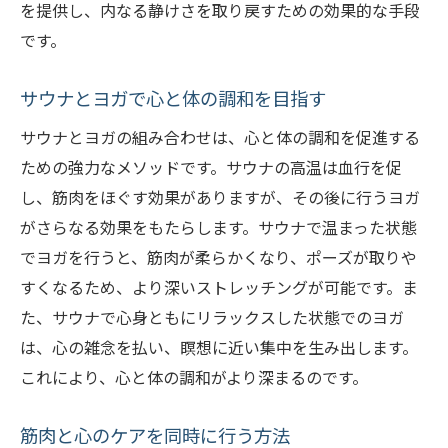
を提供し、内なる静けさを取り戻すための効果的な手段
です。
サウナとヨガで心と体の調和を目指す
サウナとヨガの組み合わせは、心と体の調和を促進する
ための強力なメソッドです。サウナの高温は血行を促
し、筋肉をほぐす効果がありますが、その後に行うヨガ
がさらなる効果をもたらします。サウナで温まった状態
でヨガを行うと、筋肉が柔らかくなり、ポーズが取りや
すくなるため、より深いストレッチングが可能です。ま
た、サウナで心身ともにリラックスした状態でのヨガ
は、心の雑念を払い、瞑想に近い集中を生み出します。
これにより、心と体の調和がより深まるのです。
筋肉と心のケアを同時に行う方法