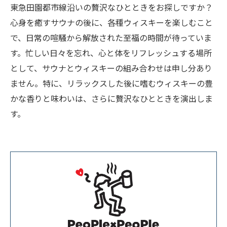
東急田園都市線沿いの贅沢なひとときをお探しですか？
心身を癒すサウナの後に、各種ウィスキーを楽しむこと
で、日常の喧騒から解放された至福の時間が待っていま
す。忙しい日々を忘れ、心と体をリフレッシュする場所
として、サウナとウィスキーの組み合わせは申し分あり
ません。特に、リラックスした後に嗜むウィスキーの豊
かな香りと味わいは、さらに贅沢なひとときを演出しま
す。