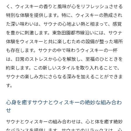
く、ウィスキーの香りと風味が心をリフレッシュさせる
特別な体験を提供します。特に、ウィスキーの熟成され
た深い味わいは、サウナの心地よい熱と相まって、感覚
を豊かに刺激します。東急田園都市線沿いには、サウナ
体験をウィスキーと共に楽しむための設備が整った場所
も存在します。サウナの中で味わうウィスキーの一杯
は、日常のストレスから心を解放し、至福のひとときを
約束します。この新しいスタイルを取り入れることで、
サウナの楽しみ方にさらなる深みを加えることができま
す。
心身を癒すサウナとウィスキーの絶妙な組み合わ
せ
サウナとウィスキーの組み合わせは、心と体を癒す絶妙
なバランスを提供します。サウナでのリラックスは、心