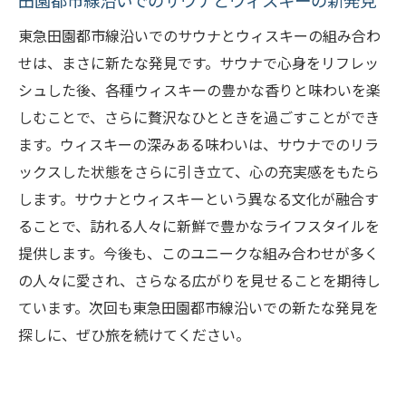
田園都市線沿いでのサウナとウィスキーの新発見
東急田園都市線沿いでのサウナとウィスキーの組み合わ
せは、まさに新たな発見です。サウナで心身をリフレッ
シュした後、各種ウィスキーの豊かな香りと味わいを楽
しむことで、さらに贅沢なひとときを過ごすことができ
ます。ウィスキーの深みある味わいは、サウナでのリラ
ックスした状態をさらに引き立て、心の充実感をもたら
します。サウナとウィスキーという異なる文化が融合す
ることで、訪れる人々に新鮮で豊かなライフスタイルを
提供します。今後も、このユニークな組み合わせが多く
の人々に愛され、さらなる広がりを見せることを期待し
ています。次回も東急田園都市線沿いでの新たな発見を
探しに、ぜひ旅を続けてください。