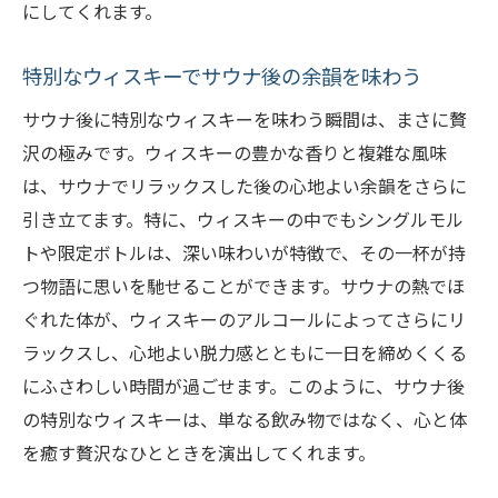
にしてくれます。
特別なウィスキーでサウナ後の余韻を味わう
サウナ後に特別なウィスキーを味わう瞬間は、まさに贅
沢の極みです。ウィスキーの豊かな香りと複雑な風味
は、サウナでリラックスした後の心地よい余韻をさらに
引き立てます。特に、ウィスキーの中でもシングルモル
トや限定ボトルは、深い味わいが特徴で、その一杯が持
つ物語に思いを馳せることができます。サウナの熱でほ
ぐれた体が、ウィスキーのアルコールによってさらにリ
ラックスし、心地よい脱力感とともに一日を締めくくる
にふさわしい時間が過ごせます。このように、サウナ後
の特別なウィスキーは、単なる飲み物ではなく、心と体
を癒す贅沢なひとときを演出してくれます。