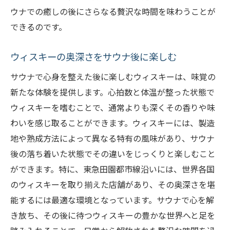
ウナでの癒しの後にさらなる贅沢な時間を味わうことが
できるのです。
ウィスキーの奥深さをサウナ後に楽しむ
サウナで心身を整えた後に楽しむウィスキーは、味覚の
新たな体験を提供します。心拍数と体温が整った状態で
ウィスキーを嗜むことで、通常よりも深くその香りや味
わいを感じ取ることができます。ウィスキーには、製造
地や熟成方法によって異なる特有の風味があり、サウナ
後の落ち着いた状態でその違いをじっくりと楽しむこと
ができます。特に、東急田園都市線沿いには、世界各国
のウィスキーを取り揃えた店舗があり、その奥深さを堪
能するには最適な環境となっています。サウナで心を解
き放ち、その後に待つウィスキーの豊かな世界へと足を