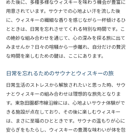
めた後に、多種多様なウィスキーを味わう機会が豊富に
用意されています。サウナでの心地よい汗を流した後
に、ウィスキーの繊細な香りを感じながら一杯傾けるひ
とときは、日常を忘れさせてくれる特別な時間です。こ
の絶妙な組み合わせを通じて、心の深みを探る旅に出て
みませんか？日々の喧騒から一歩離れ、自分だけの贅沢
な時間を楽しむための鍵は、ここにあります。
日常を忘れるためのサウナとウィスキーの旅
日常生活のストレスから解放されたいと思った時、サウ
ナとウィスキーの組み合わせは理想的な旅先となりま
す。東急田園都市線沿線には、心地よいサウナ体験がで
きる施設が点在しており、その後に楽しむウィスキー
は、まさに至福のひとときです。サウナの温もりが心に
安らぎをもたらし、ウィスキーの豊潤な味わいが体を包