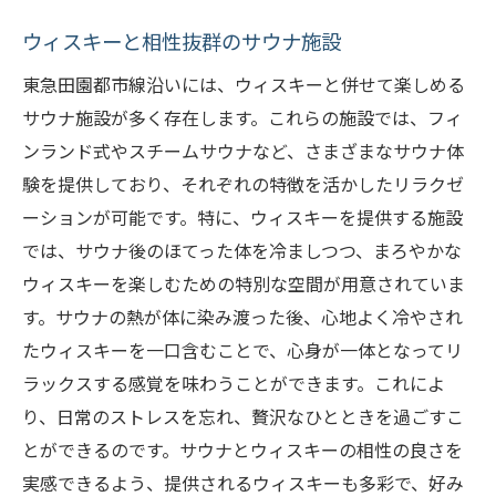
ウィスキーと相性抜群のサウナ施設
東急田園都市線沿いには、ウィスキーと併せて楽しめる
サウナ施設が多く存在します。これらの施設では、フィ
ンランド式やスチームサウナなど、さまざまなサウナ体
験を提供しており、それぞれの特徴を活かしたリラクゼ
ーションが可能です。特に、ウィスキーを提供する施設
では、サウナ後のほてった体を冷ましつつ、まろやかな
ウィスキーを楽しむための特別な空間が用意されていま
す。サウナの熱が体に染み渡った後、心地よく冷やされ
たウィスキーを一口含むことで、心身が一体となってリ
ラックスする感覚を味わうことができます。これによ
り、日常のストレスを忘れ、贅沢なひとときを過ごすこ
とができるのです。サウナとウィスキーの相性の良さを
実感できるよう、提供されるウィスキーも多彩で、好み