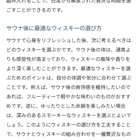
踏み入れることで、日常から解放された贅沢な時間を過
ごすことができるのです。
サウナ後に最適なウィスキーの選び方
サウナで心身をリフレッシュした後、次に考えるべきは
どのウィスキーを選ぶかです。サウナ後の体は、通常よ
りも感受性が高まっており、ウィスキーの風味や香りを
より深く楽しむことができます。最適なウィスキーを選
ぶためのポイントは、自分の体調や気分に合わせて選ぶ
ことです。例えば、サウナ後の爽快感を維持したいので
あれば、フルーティーで軽やかな味わいのものがおすす
めです。逆に、ゆったりとした余韻を楽しみたい場合
は、深みのあるスモーキーなウィスキーを選ぶとよいで
しょう。このようにウィスキーの選び方を工夫すること
で、サウナとウィスキーの組み合わせを一層贅沢なもの