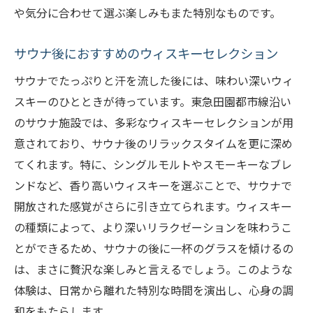
や気分に合わせて選ぶ楽しみもまた特別なものです。
サウナ後におすすめのウィスキーセレクション
サウナでたっぷりと汗を流した後には、味わい深いウィ
スキーのひとときが待っています。東急田園都市線沿い
のサウナ施設では、多彩なウィスキーセレクションが用
意されており、サウナ後のリラックスタイムを更に深め
てくれます。特に、シングルモルトやスモーキーなブレ
ンドなど、香り高いウィスキーを選ぶことで、サウナで
開放された感覚がさらに引き立てられます。ウィスキー
の種類によって、より深いリラクゼーションを味わうこ
とができるため、サウナの後に一杯のグラスを傾けるの
は、まさに贅沢な楽しみと言えるでしょう。このような
体験は、日常から離れた特別な時間を演出し、心身の調
和をもたらします。