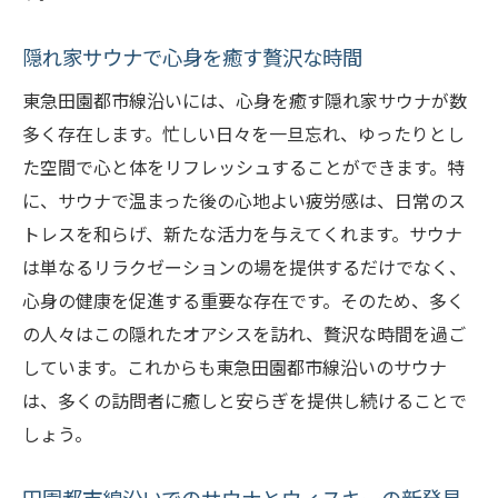
隠れ家サウナで心身を癒す贅沢な時間
東急田園都市線沿いには、心身を癒す隠れ家サウナが数
多く存在します。忙しい日々を一旦忘れ、ゆったりとし
た空間で心と体をリフレッシュすることができます。特
に、サウナで温まった後の心地よい疲労感は、日常のス
トレスを和らげ、新たな活力を与えてくれます。サウナ
は単なるリラクゼーションの場を提供するだけでなく、
心身の健康を促進する重要な存在です。そのため、多く
の人々はこの隠れたオアシスを訪れ、贅沢な時間を過ご
しています。これからも東急田園都市線沿いのサウナ
は、多くの訪問者に癒しと安らぎを提供し続けることで
しょう。