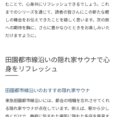
むことで、心身共にリフレッシュできるでしょう。これ
までのシリーズを通じて、読者の皆さんにこの新たな癒
しの機会をお伝えできたことを嬉しく思います。次の旅
への期待を胸に、さらに豊かなひとときをお楽しみいた
だけますように。
田園都市線沿いの隠れ家サウナで心
身をリフレッシュ
田園都市線沿いのおすすめ隠れ家サウナ
東急田園都市線沿いには、都会の喧騒を忘れさせてくれ
る隠れ家サウナが点在しています。例えば、駅から少し
歩くだけで、静寂に包まれた場所に隠れた名店を発見す