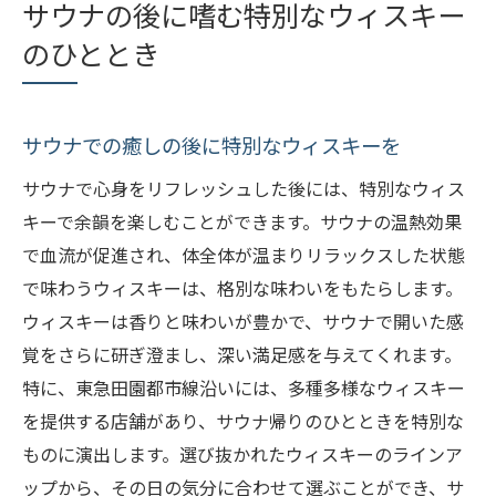
サウナの後に嗜む特別なウィスキー
のひととき
サウナでの癒しの後に特別なウィスキーを
サウナで心身をリフレッシュした後には、特別なウィス
キーで余韻を楽しむことができます。サウナの温熱効果
で血流が促進され、体全体が温まりリラックスした状態
で味わうウィスキーは、格別な味わいをもたらします。
ウィスキーは香りと味わいが豊かで、サウナで開いた感
覚をさらに研ぎ澄まし、深い満足感を与えてくれます。
特に、東急田園都市線沿いには、多種多様なウィスキー
を提供する店舗があり、サウナ帰りのひとときを特別な
ものに演出します。選び抜かれたウィスキーのラインア
ップから、その日の気分に合わせて選ぶことができ、サ