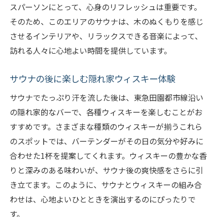
スパーソンにとって、心身のリフレッシュは重要です。
そのため、このエリアのサウナは、木のぬくもりを感じ
させるインテリアや、リラックスできる音楽によって、
訪れる人々に心地よい時間を提供しています。
サウナの後に楽しむ隠れ家ウィスキー体験
サウナでたっぷり汗を流した後は、東急田園都市線沿い
の隠れ家的なバーで、各種ウィスキーを楽しむことがお
すすめです。さまざまな種類のウィスキーが揃うこれら
のスポットでは、バーテンダーがその日の気分や好みに
合わせた1杯を提案してくれます。ウィスキーの豊かな香
りと深みのある味わいが、サウナ後の爽快感をさらに引
き立てます。このように、サウナとウィスキーの組み合
わせは、心地よいひとときを演出するのにぴったりで
す。