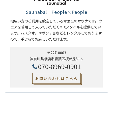
Saunabal People×People
幅広い方のご利用を歓迎している青葉区のサウナです。ウ
エアを着用して入っていただくMIXスタイルを提供してい
ます。バスタオルやポンチョなどをレンタルしております
ので、手ぶらでお越しいただけます。
〒227-0063
神奈川県横浜市青葉区榎が丘5−５
070-8969-0901
お問い合わせはこちら