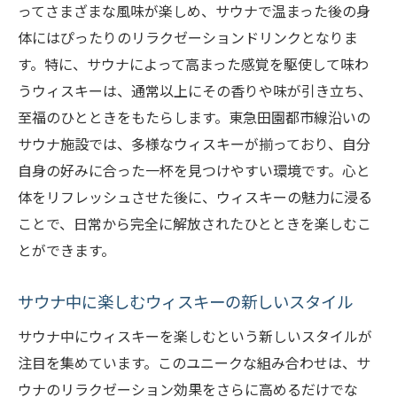
ってさまざまな風味が楽しめ、サウナで温まった後の身
体にはぴったりのリラクゼーションドリンクとなりま
す。特に、サウナによって高まった感覚を駆使して味わ
うウィスキーは、通常以上にその香りや味が引き立ち、
至福のひとときをもたらします。東急田園都市線沿いの
サウナ施設では、多様なウィスキーが揃っており、自分
自身の好みに合った一杯を見つけやすい環境です。心と
体をリフレッシュさせた後に、ウィスキーの魅力に浸る
ことで、日常から完全に解放されたひとときを楽しむこ
とができます。
サウナ中に楽しむウィスキーの新しいスタイル
サウナ中にウィスキーを楽しむという新しいスタイルが
注目を集めています。このユニークな組み合わせは、サ
ウナのリラクゼーション効果をさらに高めるだけでな