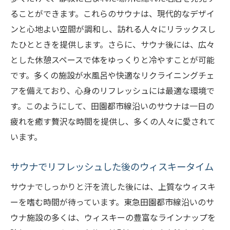
ることができます。これらのサウナは、現代的なデザイ
ンと心地よい空間が調和し、訪れる人々にリラックスし
たひとときを提供します。さらに、サウナ後には、広々
とした休憩スペースで体をゆっくりと冷やすことが可能
です。多くの施設が水風呂や快適なリクライニングチェ
アを備えており、心身のリフレッシュには最適な環境で
す。このようにして、田園都市線沿いのサウナは一日の
疲れを癒す贅沢な時間を提供し、多くの人々に愛されて
います。
サウナでリフレッシュした後のウィスキータイム
サウナでしっかりと汗を流した後には、上質なウィスキ
ーを嗜む時間が待っています。東急田園都市線沿いのサ
ウナ施設の多くは、ウィスキーの豊富なラインナップを