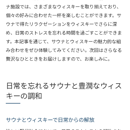
ナ施設では、さまざまなウィスキーを取り揃えており、
個々の好みに合わせた一杯を楽しむことができます。サ
ウナで得たリラクゼーションをウィスキーでさらに深
め、日常のストレスを忘れる時間を過ごすことができま
す。本記事を通じて、サウナとウィスキーの魅力的な組
み合わせをぜひ体験してみてください。次回はさらなる
贅沢なひとときをお届けしますので、お楽しみに。
日常を忘れるサウナと豊潤なウィス
キーの調和
サウナとウィスキーで日常からの解放