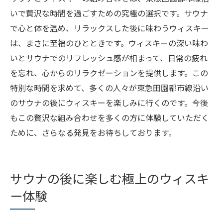
いで贅沢な時間を過ごすための究極の選択です。サウナ
で心と体を温め、リラックスした後に味わうウィスキー
は、まさに至福のひとときです。ウィスキーの深い味わ
いとサウナでのリフレッシュ感が相まって、日常の疲れ
を忘れ、心からのリラクゼーションを提供します。この
特別な時間を求めて、多くの人々が東急田園都市線沿い
のサウナの後にウィスキーを楽しみに行くのです。今後
もこの贅沢な組み合わせを多くの方に体験していただく
ために、さらなる発見をお待ちしております。
サウナの後に楽しむ極上のウィスキ
ー体験