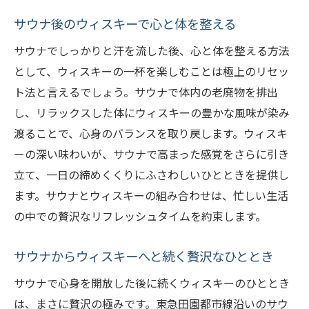
サウナ後のウィスキーで心と体を整える
サウナでしっかりと汗を流した後、心と体を整える方法
として、ウィスキーの一杯を楽しむことは極上のリセッ
ト法と言えるでしょう。サウナで体内の老廃物を排出
し、リラックスした体にウィスキーの豊かな風味が染み
渡ることで、心身のバランスを取り戻します。ウィスキ
ーの深い味わいが、サウナで高まった感覚をさらに引き
立て、一日の締めくくりにふさわしいひとときを提供し
ます。サウナとウィスキーの組み合わせは、忙しい生活
の中での贅沢なリフレッシュタイムを約束します。
サウナからウィスキーへと続く贅沢なひととき
サウナで心身を開放した後に続くウィスキーのひととき
は、まさに贅沢の極みです。東急田園都市線沿いのサウ