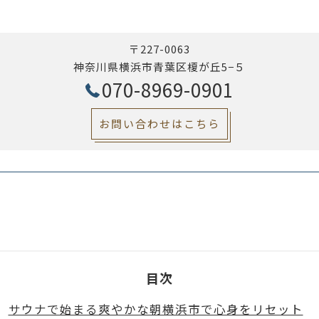
〒227-0063
神奈川県横浜市青葉区榎が丘5−５
070-8969-0901
お問い合わせはこちら
目次
サウナで始まる爽やかな朝横浜市で心身をリセット