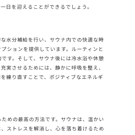
た一日を迎えることができるでしょう。
切な水分補給を行い、サウナ内での快適な時
オプションを提供しています。ルーティンと
ト
的です。そして、サウナ後には冷水浴や休憩
を充実させるためには、静かに呼吸を整え、
画を練り直すことで、ポジティブなエネルギ
るための最高の方法です。サウナは、温かい
は、ストレスを解消し、心を落ち着けるため