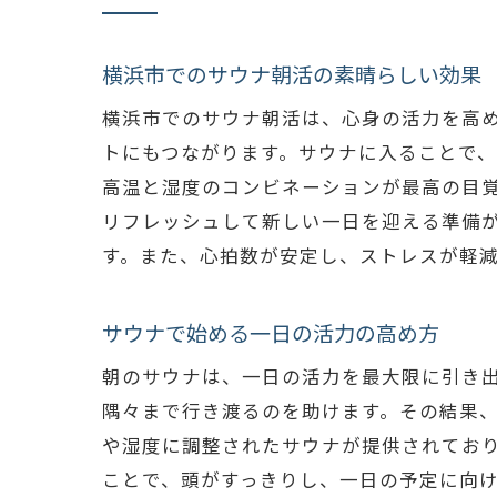
横浜市でのサウナ朝活の素晴らしい効果
横浜市でのサウナ朝活は、心身の活力を高
トにもつながります。サウナに入ることで
高温と湿度のコンビネーションが最高の目
リフレッシュして新しい一日を迎える準備
す。また、心拍数が安定し、ストレスが軽
サウナで始める一日の活力の高め方
朝のサウナは、一日の活力を最大限に引き
隅々まで行き渡るのを助けます。その結果
や湿度に調整されたサウナが提供されてお
ことで、頭がすっきりし、一日の予定に向