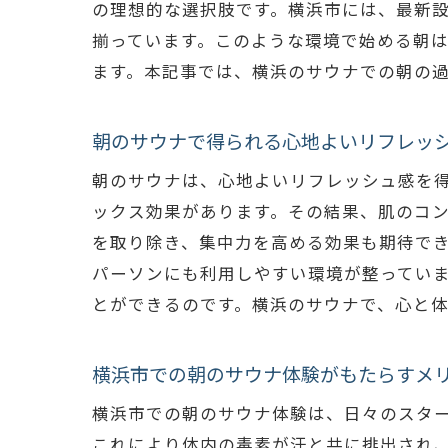
の理想的な選択肢です。横浜市には、最新
揃っています。このような環境で始める朝
ます。本記事では、横浜のサウナでの朝の
朝のサウナで得られる心地よいリフレッ
朝のサウナは、心地よいリフレッシュ感を
ックス効果があります。その結果、肌のコ
を取り除き、集中力を高める効果も期待で
パーソンにも利用しやすい環境が整ってい
とができるのです。横浜のサウナで、心と
横浜市での朝のサウナ体験がもたらすメ
横浜市での朝のサウナ体験は、日々のスタ
これにより体内の毒素が汗と共に排出され