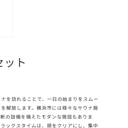
セット
ウナを訪れることで、一日の始まりをスムー
スを解放します。横浜市には様々なサウナ施
最新の設備を備えたモダンな施設もありま
リラックスタイムは、頭をクリアにし、集中