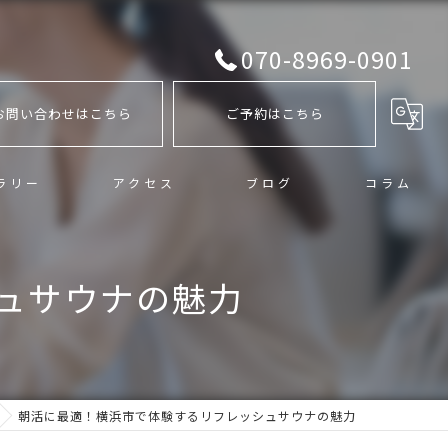
070-8969-0901
お問い合わせはこちら
ご予約はこちら
ラリー
アクセス
ブログ
コラム
ュサウナの魅力
朝活に最適！横浜市で体験するリフレッシュサウナの魅力