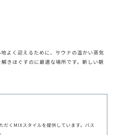
心地よく迎えるために、サウナの温かい蒸気
を解きほぐすのに最適な場所です。新しい朝
ただくMIXスタイルを提供しています。バス
。