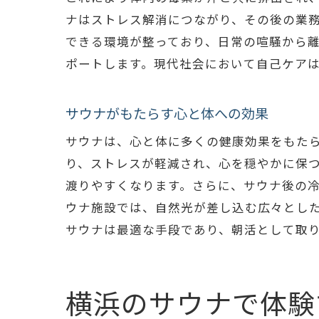
ナはストレス解消につながり、その後の業
できる環境が整っており、日常の喧騒から
ポートします。現代社会において自己ケア
サウナがもたらす心と体への効果
サウナは、心と体に多くの健康効果をもた
り、ストレスが軽減され、心を穏やかに保
渡りやすくなります。さらに、サウナ後の
ウナ施設では、自然光が差し込む広々とし
サウナは最適な手段であり、朝活として取
横浜のサウナで体験