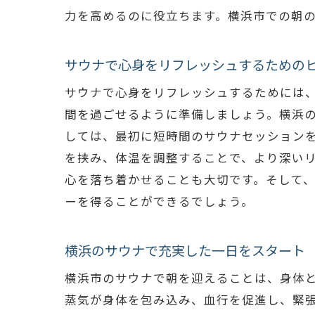
力を高めるのに役立ちます。横浜市での朝
サウナで心身をリフレッシュするための
サウナで心身をリフレッシュするためには
間を過ごせるように準備しましょう。横浜
しては、最初に短時間のサウナセッション
を挟み、体温を調整することで、より深い
心を落ち着かせることも大切です。そして
ーを得ることができるでしょう。
横浜のサウナで充実した一日をスタート
横浜市のサウナで朝を迎えることは、身体
蒸気が身体を包み込み、血行を促進し、緊