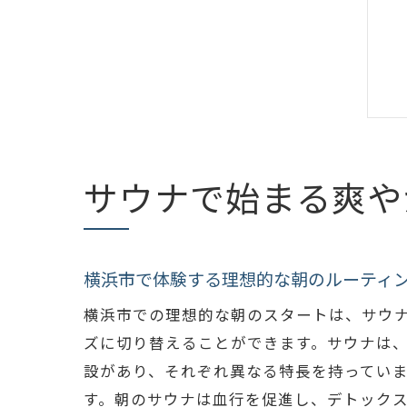
サウナで始まる爽や
横浜市で体験する理想的な朝のルーティ
横浜市での理想的な朝のスタートは、サウ
ズに切り替えることができます。サウナは
設があり、それぞれ異なる特長を持ってい
す。朝のサウナは血行を促進し、デトック