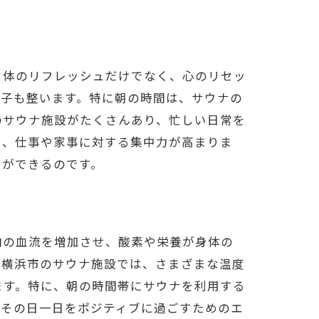
、体のリフレッシュだけでなく、心のリセッ
調子も整います。特に朝の時間は、サウナの
のサウナ施設がたくさんあり、忙しい日常を
し、仕事や家事に対する集中力が高まりま
とができるのです。
内の血流を増加させ、酸素や栄養が身体の
。横浜市のサウナ施設では、さまざまな温度
ます。特に、朝の時間帯にサウナを利用する
、その日一日をポジティブに過ごすためのエ