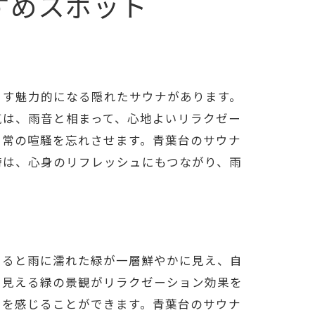
すめスポット
ます魅力的になる隠れたサウナがあります。
気は、雨音と相まって、心地よいリラクゼー
日常の喧騒を忘れさせます。青葉台のサウナ
時は、心身のリフレッシュにもつながり、雨
出ると雨に濡れた緑が一層鮮やかに見え、自
ら見える緑の景観がリラクゼーション効果を
力を感じることができます。青葉台のサウナ