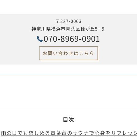
〒227-0063
神奈川県横浜市青葉区榎が丘5−５
070-8969-0901
お問い合わせはこちら
目次
雨の日でも楽しめる青葉台のサウナで心身をリフレッ