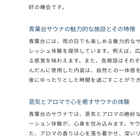
好の機会です。
青葉台サウナの魅力的な施設とその特徴
青葉台には、雨の日でも楽しめる魅力的な
レッシュ体験を提供しています。例えば、
る感覚を味わえます。また、各施設はそれ
んだんに使用した内装は、自然との一体感
後にゆったりとした時間を過ごすことがで
蒸気とアロマで心を癒すサウナの体験
青葉台のサウナでは、蒸気とアロマの絶妙
ーション体験が、心身を包み込みます。サ
た、アロマの香りは心を落ち着かせ、深い