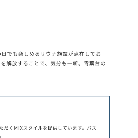
の日でも楽しめるサウナ施設が点在してお
スを解放することで、気分も一新。青葉台の
ただくMIXスタイルを提供しています。バス
。