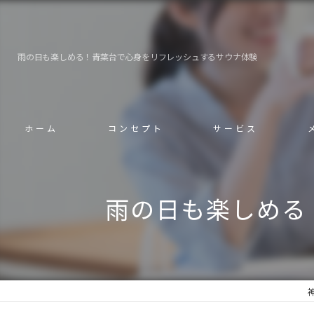
雨の日も楽しめる！青葉台で心身をリフレッシュするサウナ体験
ホーム
コンセプト
サービス
雨の日も楽しめる