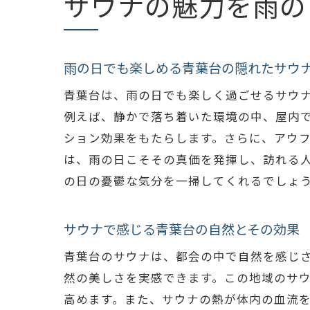
サウナの魅力を雨の
雨の日でも楽しめる青葉台の隠れたサウ
青葉台は、雨の日でも楽しく過ごせるサウ
例えば、静かで落ち着いた環境の中、屋内
ション効果をもたらします。さらに、アウ
は、雨の日こそその真価を発揮し、訪れる
の日の憂鬱な気分を一掃してくれるでしょ
サウナで感じる青葉台の自然とその効果
青葉台のサウナは、都会の中で自然を感じ
然の美しさを実感できます。この地域のサ
高めます。また、サウナの熱が体内の血流