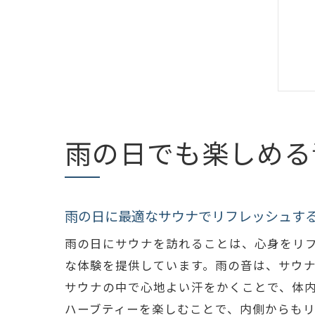
雨の日でも楽しめる
雨の日に最適なサウナでリフレッシュす
雨の日にサウナを訪れることは、心身をリ
な体験を提供しています。雨の音は、サウ
サウナの中で心地よい汗をかくことで、体
ハーブティーを楽しむことで、内側からも