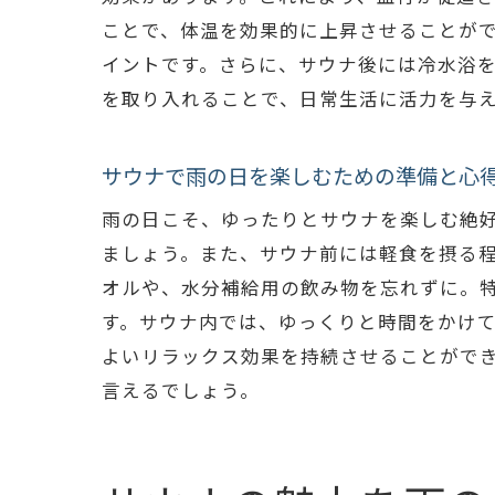
ことで、体温を効果的に上昇させることが
イントです。さらに、サウナ後には冷水浴
を取り入れることで、日常生活に活力を与
サウナで雨の日を楽しむための準備と心
雨の日こそ、ゆったりとサウナを楽しむ絶
ましょう。また、サウナ前には軽食を摂る
オルや、水分補給用の飲み物を忘れずに。
す。サウナ内では、ゆっくりと時間をかけ
よいリラックス効果を持続させることがで
言えるでしょう。