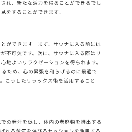
放され、新たな活力を得ることができるでし
発見をすることができます。
ことができます。まず、サウナに入る前には
備が不可欠です。次に、サウナに入る際はリ
、心地よいリラクゼーションを得られます。
きるため、心の緊張を和らげるのに最適で
用法
す。こうしたリラックス術を活用すること
境での発汗を促し、体内の老廃物を排出する
呼ばれる蒸気を浴びるセッションを活用する