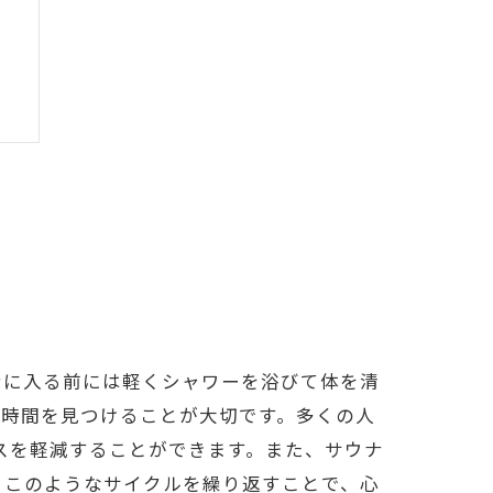
ナに入る前には軽くシャワーを浴びて体を清
と時間を見つけることが大切です。多くの人
スを軽減することができます。また、サウナ
。このようなサイクルを繰り返すことで、心