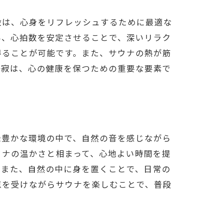
設は、心身をリフレッシュするために最適な
み、心拍数を安定させることで、深いリラク
得ることが可能です。また、サウナの熱が筋
静寂は、心の健康を保つための重要な要素で
緑豊かな環境の中で、自然の音を感じながら
ウナの温かさと相まって、心地よい時間を提
。また、自然の中に身を置くことで、日常の
恵を受けながらサウナを楽しむことで、普段