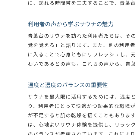
に、訪れる時間帯を工夫することで、青葉
利用者の声から学ぶサウナの魅力
青葉台のサウナを訪れた利用者たちは、そ
覚を覚える」と語ります。また、別の利用
に入ることで心身ともにリフレッシュし、
わいであるとの声も。これらの声から、青
温度と湿度のバランスの重要性
サウナを最大限に活用するためには、温度
り、利用者にとって快適かつ効果的な環境
が不足すると肌の乾燥を招くこともありま
は、心地よいサウナ体験を提供し、リラッ
のバランスが考慮されています。これによ