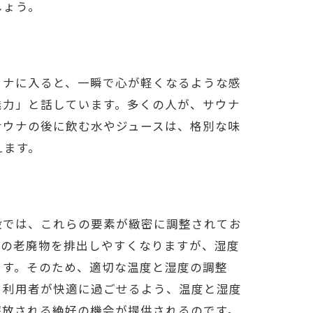
しょう。
ウナに入ると、一瞬で心が軽くなるような感
魅力」と話しています。多くの人が、サウナ
サウナの後に飲む水やジュースは、格別な味
えます。
設では、これらの要素が緻密に調整されてお
内の老廃物を排出しやすくなりますが、湿度
ます。そのため、適切な温度と湿度の調整
、利用者が快適に過ごせるよう、温度と湿度
解放される絶好の機会が提供されるのです。