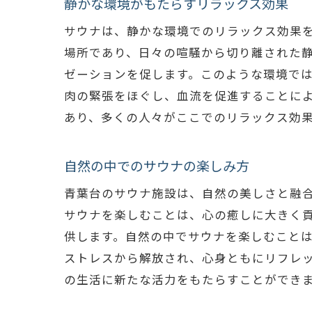
静かな環境がもたらすリラックス効果
サウナは、静かな環境でのリラックス効果
場所であり、日々の喧騒から切り離された
ゼーションを促します。このような環境で
肉の緊張をほぐし、血流を促進することに
あり、多くの人々がここでのリラックス効
自然の中でのサウナの楽しみ方
青葉台のサウナ施設は、自然の美しさと融
サウナを楽しむことは、心の癒しに大きく
供します。自然の中でサウナを楽しむこと
ストレスから解放され、心身ともにリフレ
の生活に新たな活力をもたらすことができ