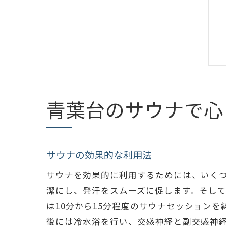
青葉台のサウナで心
サウナの効果的な利用法
サウナを効果的に利用するためには、いく
潔にし、発汗をスムーズに促します。そし
は10分から15分程度のサウナセッション
後には冷水浴を行い、交感神経と副交感神