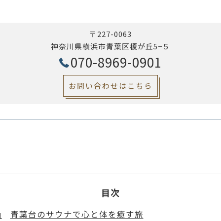
〒227-0063
神奈川県横浜市青葉区榎が丘5−５
070-8969-0901
お問い合わせはこちら
目次
青葉台のサウナで心と体を癒す旅