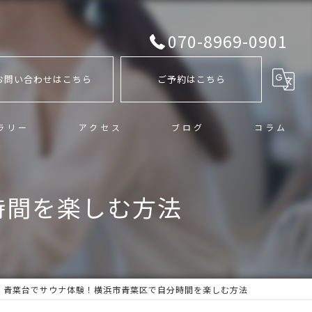
070-8969-0901
お問い合わせはこちら
ご予約はこちら
ラリー
アクセス
ブログ
コラム
時間を楽しむ方法
青葉台でサウナ体験！横浜市青葉区で自分時間を楽しむ方法