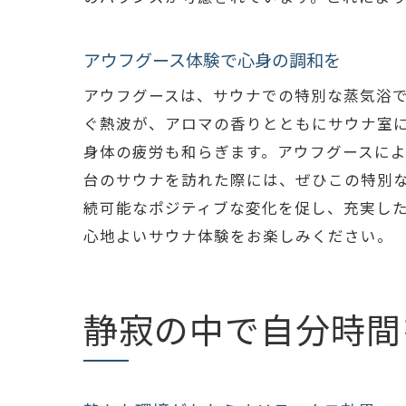
アウフグース体験で心身の調和を
アウフグースは、サウナでの特別な蒸気浴
ぐ熱波が、アロマの香りとともにサウナ室
身体の疲労も和らぎます。アウフグースに
台のサウナを訪れた際には、ぜひこの特別
続可能なポジティブな変化を促し、充実し
心地よいサウナ体験をお楽しみください。
静寂の中で自分時間