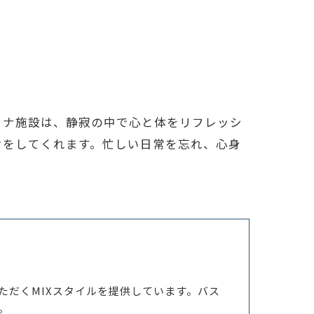
ウナ施設は、静寂の中で心と体をリフレッシ
けをしてくれます。忙しい日常を忘れ、心身
ただくMIXスタイルを提供しています。バス
。