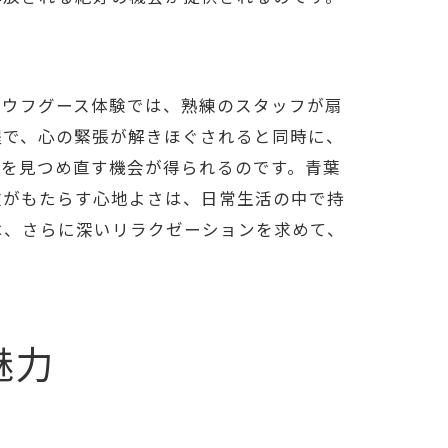
アウフグース体験では、熟練のスタッフが扇
程で、心の緊張が解きほぐされると同時に、
身を見つめ直す機会が得られるのです。青葉
波がもたらす心地よさは、日常生活の中で持
は、さらに深いリラクゼーションを求めて、
魅力