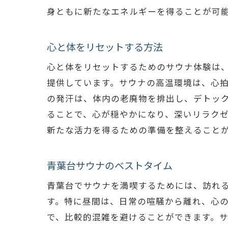
身ともに新たなエネルギーを得ることが可
心と体をリセットする方法
心と体をリセットするためのサウナ体験は
提供しています。サウナの高温環境は、心
の発汗は、体内の老廃物を排出し、デトッ
ることで、心が穏やかになり、深いリラク
新たな活力を得るための準備を整えること
青葉台サウナのベストタイム
青葉台でサウナを満喫するためには、訪れ
す。特に昼間は、日常の喧騒から離れ、心
で、比較的混雑を避けることができます。