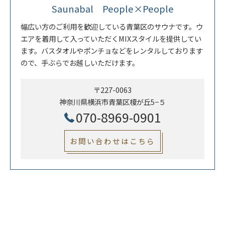
Saunabal People×People
幅広い方のご利用を歓迎している青葉区のサウナです。ウ
エアを着用して入っていただくMIXスタイルを提供してい
ます。バスタオルやポンチョなどをレンタルしております
ので、手ぶらでお越しいただけます。
〒227-0063
神奈川県横浜市青葉区榎が丘5−５
070-8969-0901
お問い合わせはこちら