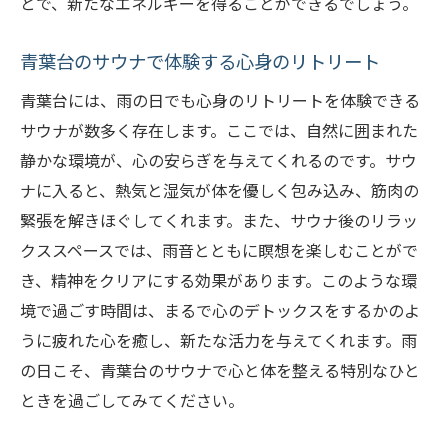
とで、新たなエネルギーを得ることができるでしょう。
青葉台のサウナで体験する心身のリトリート
青葉台には、雨の日でも心身のリトリートを体験できる
サウナが数多く存在します。ここでは、自然に囲まれた
静かな環境が、心の安らぎを与えてくれるのです。サウ
ナに入ると、熱気と湿気が体を優しく包み込み、筋肉の
緊張を解きほぐしてくれます。また、サウナ後のリラッ
クススペースでは、雨音とともに瞑想を楽しむことがで
き、精神をクリアにする効果があります。このような環
境で過ごす時間は、まるで心のデトックスをするかのよ
うに疲れた心を癒し、新たな活力を与えてくれます。雨
の日こそ、青葉台のサウナで心と体を整える特別なひと
ときを過ごしてみてください。