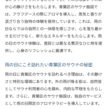
が心の静けさをもたらします。青葉区のサウナ施設で
は、アウフグースの際にアロマを導入し、蒸気と香りが
混ざり合う独特の体験を提供しています。これは、雨の
日ならではの自然との一体感を感じさせ、心を落ち着か
せるだけでなく、新たなエネルギーをもたらします。雨
の日のサウナ体験は、普段とは異なる贅沢なひと時を提
供し、心身のリフレッシュに最適です。
雨の日にこそ訪れたい青葉区のサウナの秘密
雨の日に青葉区のサウナを訪れるべき理由は、その静け
さと特別な環境にあります。外の雨が降る音は、自然音
としてサウナ利用者の心を鎮め、内的な平穏をもたらし
ます。さらに、青葉区のサウナ施設は、独自のサービス
として雨の日限定のアロマテラピーを導入しています。