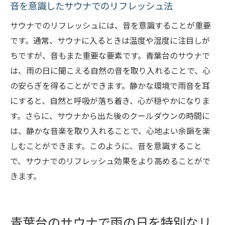
音を意識したサウナでのリフレッシュ法
サウナでのリフレッシュには、音を意識することが重要
です。通常、サウナに入るときは温度や湿度に注目しが
ちですが、音もまた重要な要素です。青葉台のサウナで
は、雨の日に聞こえる自然の音を取り入れることで、心
の安らぎを得ることができます。静かな環境で雨音を耳
にすると、自然と呼吸が落ち着き、心が穏やかになりま
す。さらに、サウナから出た後のクールダウンの時間に
は、静かな音楽を取り入れることで、心地よい余韻を楽
しむことができます。このように、音を意識すること
で、サウナでのリフレッシュ効果をより高めることがで
きます。
青葉台のサウナで雨の日を特別なリ