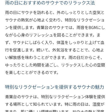
雨の日におすすめのサウナでのリラックス法
雨の日にサウナを訪れると、外のしっとりとした空気と
サウナの熱気が心地よく交わり、特別なリラクゼーショ
ンを提供します。青葉台のサウナでは、雨音をBGMにし
ながら心身のリフレッシュを図ることができます。ま
ず、サウナにしばらく入り、体温をしっかりと上げて血
行を促進します。続いて、外気浴をすることで、心地よ
い解放感を味わうことができます。雨の日だからこそ、
ゆったりとした時間を過ごし、リラックスした心の空間
を楽しむことができるのです。
特別なリラクゼーションを提供するサウナの魅力
青葉台のサウナは、特別なリラクゼーション体験を提供
する場所として知られています。特に雨の日は、湿度が
高まり、肌に優しい環境が整います。サウナの熱と湿度