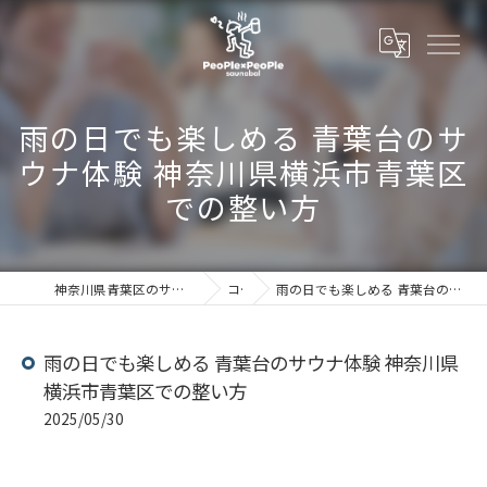
雨の日でも楽しめる 青葉台のサ
ウナ体験 神奈川県横浜市青葉区
での整い方
神奈川県青葉区のサウナならSaunabal People×People
コラム
雨の日でも楽しめる 青葉台のサウナ体験 神奈川県横浜市青葉区での整い方
雨の日でも楽しめる 青葉台のサウナ体験 神奈川県
横浜市青葉区での整い方
2025/05/30