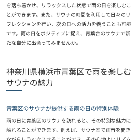
を落ち着かせ、リラックスした状態で雨の日を楽しむこ
とができます。また、サウナの時間を利用して日々のリ
フレクションを行い、次の日への活力を養うことも可能
です。雨の日をポジティブに捉え、青葉台のサウナで新
たな自分に出会ってみませんか。
神奈川県横浜市青葉区で雨を楽しむ
サウナの魅力
青葉区のサウナが提供する雨の日の特別体験
雨の日に青葉区のサウナを訪れると、その特別な魅力に
触れることができます。例えば、サウナ室で雨音を聞き
ながらリラックスすることができ、その心地よいリズム