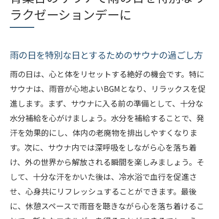
ラクゼーションデーに
雨の日を特別な日とするためのサウナの過ごし方
雨の日は、心と体をリセットする絶好の機会です。特に
サウナは、雨音が心地よいBGMとなり、リラックスを促
進します。まず、サウナに入る前の準備として、十分な
水分補給を心がけましょう。水分を補給することで、発
汗を効果的にし、体内の老廃物を排出しやすくなりま
す。次に、サウナ内では深呼吸をしながら心を落ち着
け、外の世界から解放される瞬間を楽しみましょう。そ
して、十分な汗をかいた後は、冷水浴で血行を促進さ
せ、心身共にリフレッシュすることができます。最後
に、休憩スペースで雨音を聴きながら心を落ち着けるこ