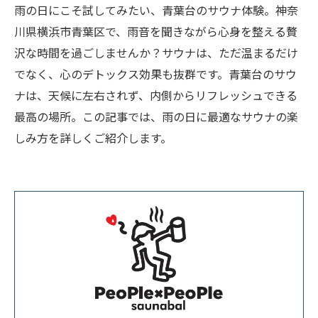
雨の日にこそ試してみたい、青葉台のサウナ体験。神奈
川県横浜市青葉区で、雨音を聞きながら心身を整える贅
沢な時間を過ごしませんか？サウナは、ただ温まるだけ
でなく、心のデトックス効果も抜群です。青葉台のサウ
ナは、天候に左右されず、内側からリフレッシュできる
最高の場所。この記事では、雨の日に最適なサウナの楽
しみ方を詳しくご紹介します。