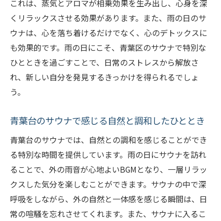
これは、蒸気とアロマが相乗効果を生み出し、心身を深
くリラックスさせる効果があります。また、雨の日のサ
ウナは、心を落ち着けるだけでなく、心のデトックスに
も効果的です。雨の日にこそ、青葉区のサウナで特別な
ひとときを過ごすことで、日常のストレスから解放さ
れ、新しい自分を発見するきっかけを得られるでしょ
う。
青葉台のサウナで感じる自然と調和したひととき
青葉台のサウナでは、自然との調和を感じることができ
る特別な時間を提供しています。雨の日にサウナを訪れ
ることで、外の雨音が心地よいBGMとなり、一層リラッ
クスした気分を楽しむことができます。サウナの中で深
呼吸をしながら、外の自然と一体感を感じる瞬間は、日
常の喧騒を忘れさせてくれます。また、サウナに入るこ