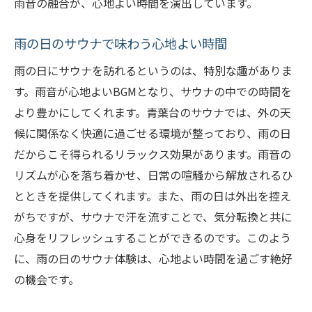
雨音の融合が、心地よい時間を演出しています。
雨の日のサウナで味わう心地よい時間
雨の日にサウナを訪れるというのは、特別な趣がありま
す。雨音が心地よいBGMとなり、サウナの中での時間を
より豊かにしてくれます。青葉台のサウナでは、外の天
候に関係なく快適に過ごせる環境が整っており、雨の日
だからこそ得られるリラックス効果があります。雨音の
リズムが心を落ち着かせ、日常の喧騒から解放されるひ
とときを提供してくれます。また、雨の日は外出を控え
がちですが、サウナで汗を流すことで、気分転換と共に
心身をリフレッシュすることができるのです。このよう
に、雨の日のサウナ体験は、心地よい時間を過ごす絶好
の機会です。