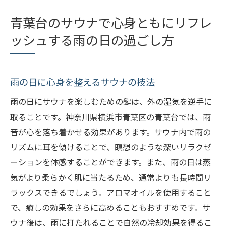
青葉台のサウナで心身ともにリフレ
ッシュする雨の日の過ごし方
雨の日に心身を整えるサウナの技法
雨の日にサウナを楽しむための鍵は、外の湿気を逆手に
取ることです。神奈川県横浜市青葉区の青葉台では、雨
音が心を落ち着かせる効果があります。サウナ内で雨の
リズムに耳を傾けることで、瞑想のような深いリラクゼ
ーションを体感することができます。また、雨の日は蒸
気がより柔らかく肌に当たるため、通常よりも長時間リ
ラックスできるでしょう。アロマオイルを使用すること
で、癒しの効果をさらに高めることもおすすめです。サ
ウナ後は、雨に打たれることで自然の冷却効果を得るこ