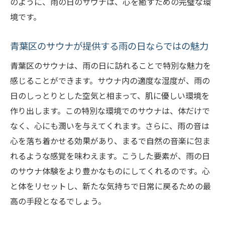
のように、雨の日のサウナは、心を癒すための完璧な環
境です。
青葉区のサウナが提供する雨の日ならではの魅力
青葉区のサウナは、雨の日に訪れることで特別な魅力を
感じることができます。サウナ内の適度な湿度が、雨の
日のしっとりとした空気と相まって、肌に優しい環境を
作り出します。この特別な環境でのサウナは、体だけで
なく、心にも潤いを与えてくれます。さらに、雨の音は
心を落ち着かせる効果があり、まるで自然の音楽に包ま
れるような感覚を味わえます。こうした要素が、雨の日
のサウナ体験をより豊かなものにしてくれるのです。心
と体をリセットし、新たな気持ちで日常に戻るための最
高の手段となるでしょう。