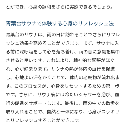
とができ、心身の調和をさらに実感できるでしょう。
青葉台サウナで体験する心身のリフレッシュ法
青葉台のサウナは、雨の日に訪れることでさらにリフレ
ッシュ効果を高めることができます。まず、サウナに入
る前に深呼吸をして心を落ち着け、雨の音に意識を集中
させると良いです。これにより、精神的な緊張がほぐ
れ、心が静まります。サウナの熱が体内の血行を促進
し、心地よい汗をかくことで、体内の老廃物が流れ出ま
す。このプロセスが、心身をリセットするための第一歩
です。さらに、サウナ後には冷たいシャワーを浴び、血
行の促進をサポートします。最後に、雨の中での散歩を
取り入れることで、自然と一体になり、心身がスッキリ
とリフレッシュすることができます。