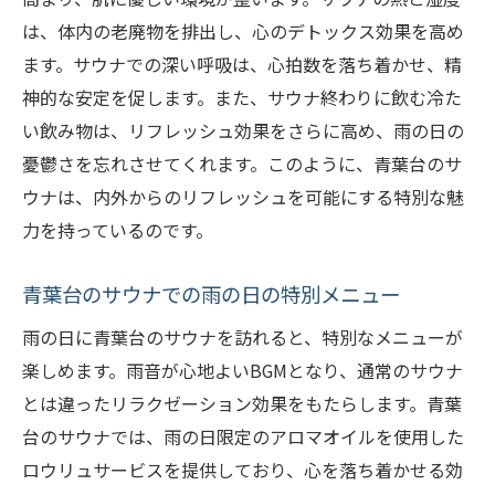
は、体内の老廃物を排出し、心のデトックス効果を高め
ます。サウナでの深い呼吸は、心拍数を落ち着かせ、精
神的な安定を促します。また、サウナ終わりに飲む冷た
い飲み物は、リフレッシュ効果をさらに高め、雨の日の
憂鬱さを忘れさせてくれます。このように、青葉台のサ
ウナは、内外からのリフレッシュを可能にする特別な魅
力を持っているのです。
青葉台のサウナでの雨の日の特別メニュー
雨の日に青葉台のサウナを訪れると、特別なメニューが
楽しめます。雨音が心地よいBGMとなり、通常のサウナ
とは違ったリラクゼーション効果をもたらします。青葉
台のサウナでは、雨の日限定のアロマオイルを使用した
ロウリュサービスを提供しており、心を落ち着かせる効