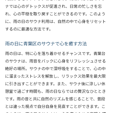
ナでは心のデトックスが促進され、日常の忙しさを忘
れ、心の平穏を取り戻すことができるのです。このよう
に、雨の日のサウナ利用は、自然の中で心身をリセット
するのに最適な方法です。
雨の日に青葉区のサウナで心を癒す方法
雨の日は、特に心を落ち着かせるチャンスです。青葉台
のサウナは、雨音をバックに心身をリフレッシュさせる
絶好の場所。サウナの中で深呼吸をすることで、心の中
に溜まったストレスを解放し、リラックス効果を最大限
に引き出すことができます。また、サウナ後に涼しい休
憩室で過ごす時間も、雨の日ならではの贅沢なひととき
です。雨の音と共に自然のリズムを感じることで、普段
とは違った視点で自分自身を見直すことができます。こ