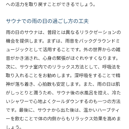
への活力を取り戻すことができるでしょう。
サウナでの雨の日の過ごし方の工夫
雨の日のサウナは、普段とは異なるリラクゼーションの
機会を提供します。まずは、雨音をバックグラウンドミ
ュージックとして活用することです。外の世界からの雑
音がかき消され、心身の緊張がほぐれやすくなります。
次に、サウナ室内でのリラックス方法として、呼吸法を
取り入れることをお勧めします。深呼吸をすることで精
神が落ち着き、心拍数も安定します。また、雨の日は肌
がしっとりと潤うため、サウナ後の水風呂を控え、冷た
いシャワーで心地よくクールダウンするのも一つの方法
です。最後に、サウナから出た後は、温かいハーブティ
ーを飲むことで体の内側からもリラックス効果を高めま
しょう。