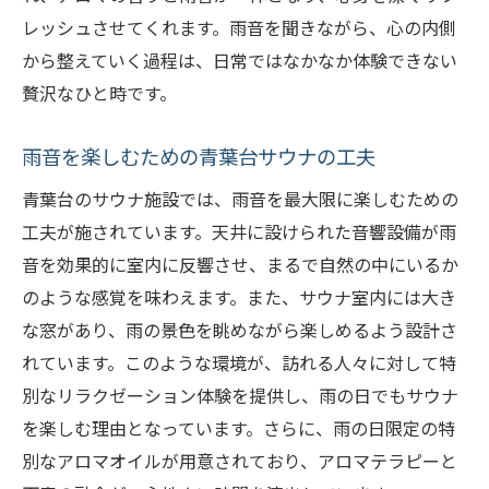
レッシュさせてくれます。雨音を聞きながら、心の内側
から整えていく過程は、日常ではなかなか体験できない
贅沢なひと時です。
雨音を楽しむための青葉台サウナの工夫
青葉台のサウナ施設では、雨音を最大限に楽しむための
工夫が施されています。天井に設けられた音響設備が雨
音を効果的に室内に反響させ、まるで自然の中にいるか
のような感覚を味わえます。また、サウナ室内には大き
な窓があり、雨の景色を眺めながら楽しめるよう設計さ
れています。このような環境が、訪れる人々に対して特
別なリラクゼーション体験を提供し、雨の日でもサウナ
を楽しむ理由となっています。さらに、雨の日限定の特
別なアロマオイルが用意されており、アロマテラピーと