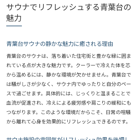
サウナでリフレッシュする青葉台の
魅力
青葉台サウナの静かな魅力に癒される理由
青葉台のサウナは、落ち着いた住宅街と豊かな緑に囲ま
れている点が大きな魅力です。クーラーで冷えた体を芯
から温めるには、静かな環境が欠かせません。青葉台で
は騒がしさが少なく、サウナ内でゆったりと自分のペー
スで過ごせます。具体的には、じっくりと温まることで
血流が促進され、冷えによる疲労感や肩こりの緩和にも
つながります。このような環境だからこそ、日常の喧騒
から離れて心身を効果的にリフレッシュできるのです。
サウナ施設の雰囲気がリフレッシュ効果を後押し