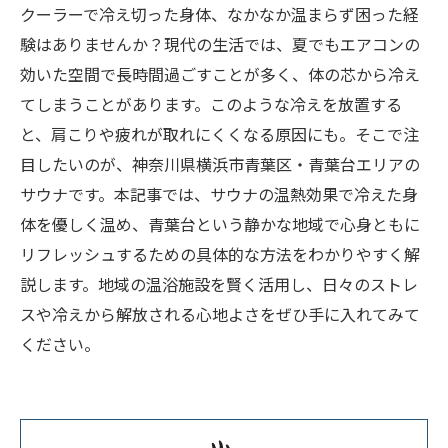
クーラーで冷え切った身体、なかなか温まらず困った経
験はありませんか？現代の生活では、夏でもエアコンの
効いた空間で長時間過ごすことが多く、体の芯から冷え
てしまうことがあります。このような冷えを放置する
と、肩こりや疲れが取れにくくなる原因にも。そこで注
目したいのが、神奈川県横浜市青葉区・青葉台エリアの
サウナです。本記事では、サウナの温熱効果で冷えた身
体を優しく温め、青葉台という静かな地域で心身ともに
リフレッシュするための具体的な方法をわかりやすく解
説します。地域の温浴施設を賢く活用し、日々のストレ
スや冷えから解放される心地よさをぜひ手に入れてみて
ください。