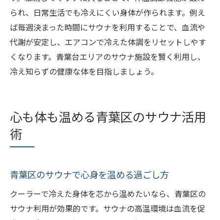
られ、日常生活でも冷えにくい身体が作られます。例え
ば毎週決まった時間にサウナを利用することで、血流や
代謝が安定し、エアコンで冷えた体調をリセットしやす
くなります。青葉台エリアのサウナ施設を賢く利用し、
冷え知らずの健康な体を目指しましょう。
心も体も温める青葉区のサウナ活用
術
青葉区のサウナで心身を温める過ごし方
クーラーで冷えた身体を芯から温めたいなら、青葉区の
サウナ利用が効果的です。サウナの高温環境は血流を促