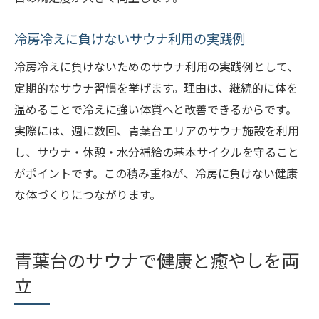
冷房冷えに負けないサウナ利用の実践例
冷房冷えに負けないためのサウナ利用の実践例として、
定期的なサウナ習慣を挙げます。理由は、継続的に体を
温めることで冷えに強い体質へと改善できるからです。
実際には、週に数回、青葉台エリアのサウナ施設を利用
し、サウナ・休憩・水分補給の基本サイクルを守ること
がポイントです。この積み重ねが、冷房に負けない健康
な体づくりにつながります。
青葉台のサウナで健康と癒やしを両
立