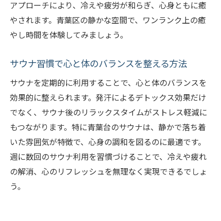
アプローチにより、冷えや疲労が和らぎ、心身ともに癒
やされます。青葉区の静かな空間で、ワンランク上の癒
やし時間を体験してみましょう。
サウナ習慣で心と体のバランスを整える方法
サウナを定期的に利用することで、心と体のバランスを
効果的に整えられます。発汗によるデトックス効果だけ
でなく、サウナ後のリラックスタイムがストレス軽減に
もつながります。特に青葉台のサウナは、静かで落ち着
いた雰囲気が特徴で、心身の調和を図るのに最適です。
週に数回のサウナ利用を習慣づけることで、冷えや疲れ
の解消、心のリフレッシュを無理なく実現できるでしょ
う。