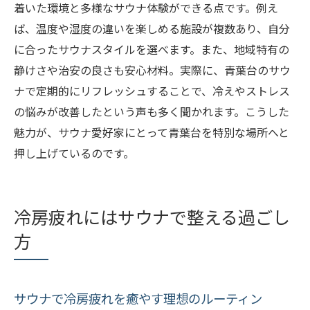
着いた環境と多様なサウナ体験ができる点です。例え
ば、温度や湿度の違いを楽しめる施設が複数あり、自分
に合ったサウナスタイルを選べます。また、地域特有の
静けさや治安の良さも安心材料。実際に、青葉台のサウ
ナで定期的にリフレッシュすることで、冷えやストレス
の悩みが改善したという声も多く聞かれます。こうした
魅力が、サウナ愛好家にとって青葉台を特別な場所へと
押し上げているのです。
冷房疲れにはサウナで整える過ごし
方
サウナで冷房疲れを癒やす理想のルーティン