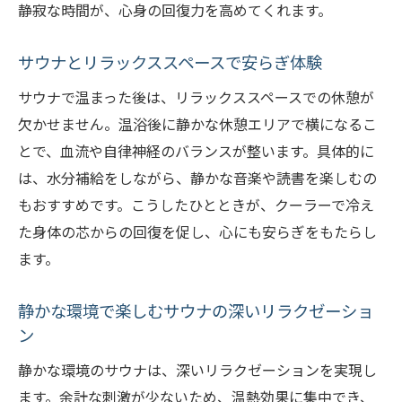
静寂な時間が、心身の回復力を高めてくれます。
サウナとリラックススペースで安らぎ体験
サウナで温まった後は、リラックススペースでの休憩が
欠かせません。温浴後に静かな休憩エリアで横になるこ
とで、血流や自律神経のバランスが整います。具体的に
は、水分補給をしながら、静かな音楽や読書を楽しむの
もおすすめです。こうしたひとときが、クーラーで冷え
た身体の芯からの回復を促し、心にも安らぎをもたらし
ます。
静かな環境で楽しむサウナの深いリラクゼーショ
ン
静かな環境のサウナは、深いリラクゼーションを実現し
ます。余計な刺激が少ないため、温熱効果に集中でき、