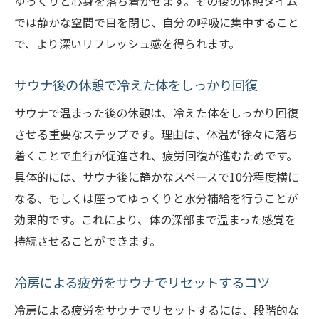
ゆっくりと心身を落ち着かせます。その後の休憩タイム
では静かな空間で目を閉じ、自分の呼吸に集中すること
で、より深いリフレッシュ感を得られます。
サウナ後の休憩で冷えた体をしっかり回復
サウナで温まった後の休憩は、冷えた体をしっかり回復
させる重要なステップです。理由は、体温が徐々に落ち
着くことで血行が促進され、疲労回復が進むためです。
具体的には、サウナ後に静かなスペースで10分程度横に
なる、もしくは座ってゆっくりと水分補給を行うことが
効果的です。これにより、体の深部まで温まった感覚を
持続させることができます。
冷房による疲労をサウナでリセットするコツ
冷房による疲労をサウナでリセットするには、段階的な