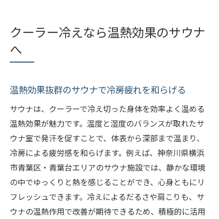
クーラー冷えなら温熱効果のサウナ
へ
温熱効果抜群のサウナで冷房疲れを和らげる
サウナは、クーラーで冷え切った身体を効率よく温める
温熱効果が魅力です。温度と湿度のバランスが取れたサ
ウナ室で発汗を促すことで、体表から深部まで温まり、
冷房による疲労感を和らげます。例えば、神奈川県横浜
市青葉区・青葉台エリアのサウナ施設では、静かな環境
の中でゆっくりと熱を感じることができ、心身ともにリ
フレッシュできます。冷えによるだるさや肩こりも、サ
ウナの温熱作用で改善が期待できるため、積極的に活用