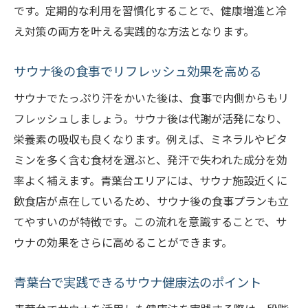
です。定期的な利用を習慣化することで、健康増進と冷
え対策の両方を叶える実践的な方法となります。
サウナ後の食事でリフレッシュ効果を高める
サウナでたっぷり汗をかいた後は、食事で内側からもリ
フレッシュしましょう。サウナ後は代謝が活発になり、
栄養素の吸収も良くなります。例えば、ミネラルやビタ
ミンを多く含む食材を選ぶと、発汗で失われた成分を効
率よく補えます。青葉台エリアには、サウナ施設近くに
飲食店が点在しているため、サウナ後の食事プランも立
てやすいのが特徴です。この流れを意識することで、サ
ウナの効果をさらに高めることができます。
青葉台で実践できるサウナ健康法のポイント