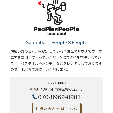
Saunabal People×People
幅広い方のご利用を歓迎している青葉区のサウナです。ウ
エアを着用して入っていただくMIXスタイルを提供してい
ます。バスタオルやポンチョなどをレンタルしております
ので、手ぶらでお越しいただけます。
〒227-0063
神奈川県横浜市青葉区榎が丘5−５
070-8969-0901
お問い合わせはこちら