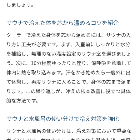
しましょう。
サウナで冷えた体を芯から温めるコツを紹介
クーラーで冷えた身体を芯から温めるには、サウナの入
り方に工夫が必要です。まず、入室前にしっかりと水分
を補給し、無理のない温度設定のサウナ室を選びましょ
う。次に、10分程度ゆったりと座り、深呼吸を意識して
体内に熱を取り込みます。汗をかき始めたら一度外に出
て休憩し、再度サウナに入ることで、身体の芯まで温ま
ります。この繰り返しが、冷えの根本改善に役立つ具体
的な方法です。
サウナと水風呂の使い分けで冷え対策を強化
サウナと水風呂の使い分けは、冷え対策において重要な