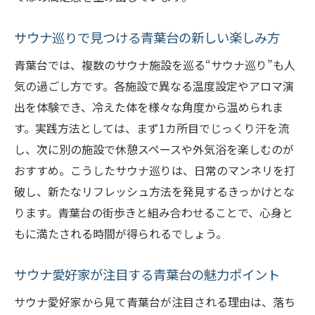
サウナ巡りで見つける青葉台の新しい楽しみ方
青葉台では、複数のサウナ施設を巡る“サウナ巡り”も人
気の過ごし方です。各施設で異なる温度設定やアロマ演
出を体験でき、冷えた体を様々な角度から温められま
す。実践方法としては、まず1カ所目でじっくり汗を流
し、次に別の施設で休憩スペースや外気浴を楽しむのが
おすすめ。こうしたサウナ巡りは、日常のマンネリを打
破し、新たなリフレッシュ方法を発見するきっかけとな
ります。青葉台の街歩きと組み合わせることで、心身と
もに満たされる時間が得られるでしょう。
サウナ愛好家が注目する青葉台の魅力ポイント
サウナ愛好家から見て青葉台が注目される理由は、落ち