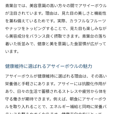
青葉台では、美容意識の高い方々の間でアサイーボウル
が注目されています。理由は、見た目の美しさと機能性
を兼ね備えているためです。実際、カラフルなフルーツ
やナッツをトッピングすることで、見た目も楽しみなが
ら美容成分をバランス良く摂取できます。青葉台の落ち
着いた街並みで、健康と美を意識した食習慣が広がって
います。
健康維持に選ばれるアサイーボウルの魅力
アサイーボウルが健康維持に選ばれる理由は、その高い
栄養価と手軽さにあります。アサイーには抗酸化作用が
あり、日々の生活で蓄積されるストレスや疲労から体を
守る働きが期待できます。例えば、朝食にアサイーボウ
ルを取り入れることで、エネルギー補給と同時に栄養バ