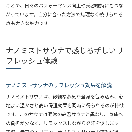
ことで、日々のパフォーマンス向上や美容維持にもつな
がっています。自分に合った方法で無理なく続けられる
点も大きな魅力です。
ナノミストサウナで感じる新しいリ
フレッシュ体験
ナノミストサウナのリフレッシュ効果を解説
ナノミストサウナは、微細な蒸気が全身を包み込み、心
地よい温かさと高い保湿効果を同時に得られるのが特徴
です。このサウナは通常の高温サウナと異なり、身体へ
の負担が少なく、リラックスしながら発汗を促します。
実際、青葉台エリアでもナノミストサウナの導入が進