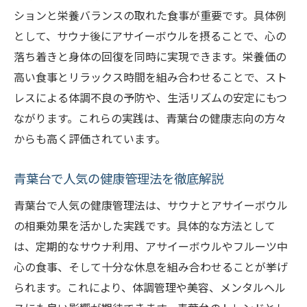
ションと栄養バランスの取れた食事が重要です。具体例
として、サウナ後にアサイーボウルを摂ることで、心の
落ち着きと身体の回復を同時に実現できます。栄養価の
高い食事とリラックス時間を組み合わせることで、スト
レスによる体調不良の予防や、生活リズムの安定にもつ
ながります。これらの実践は、青葉台の健康志向の方々
からも高く評価されています。
青葉台で人気の健康管理法を徹底解説
青葉台で人気の健康管理法は、サウナとアサイーボウル
の相乗効果を活かした実践です。具体的な方法として
は、定期的なサウナ利用、アサイーボウルやフルーツ中
心の食事、そして十分な休息を組み合わせることが挙げ
られます。これにより、体調管理や美容、メンタルヘル