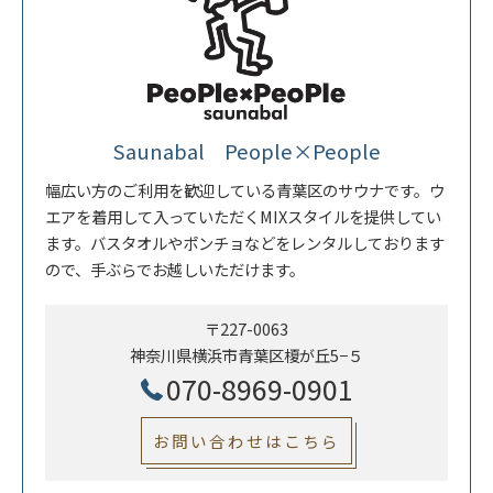
Saunabal People×People
幅広い方のご利用を歓迎している青葉区のサウナです。ウ
エアを着用して入っていただくMIXスタイルを提供してい
ます。バスタオルやポンチョなどをレンタルしております
ので、手ぶらでお越しいただけます。
〒227-0063
神奈川県横浜市青葉区榎が丘5−５
070-8969-0901
お問い合わせはこちら