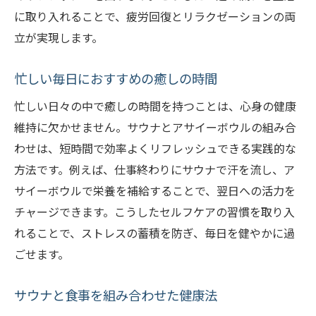
に取り入れることで、疲労回復とリラクゼーションの両
立が実現します。
忙しい毎日におすすめの癒しの時間
忙しい日々の中で癒しの時間を持つことは、心身の健康
維持に欠かせません。サウナとアサイーボウルの組み合
わせは、短時間で効率よくリフレッシュできる実践的な
方法です。例えば、仕事終わりにサウナで汗を流し、ア
サイーボウルで栄養を補給することで、翌日への活力を
チャージできます。こうしたセルフケアの習慣を取り入
れることで、ストレスの蓄積を防ぎ、毎日を健やかに過
ごせます。
サウナと食事を組み合わせた健康法