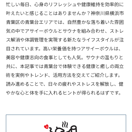
忙しい毎日、心身のリフレッシュや健康維持を効率的に
叶えたいと感じることはありませんか？神奈川県横浜市
青葉区の青葉台エリアでは、自然豊かな落ち着いた雰囲
気の中でアサイーボウルとサウナを組み合わせ、ストレ
ス解消や体調管理を実現する新たなライフスタイルが注
目されています。高い栄養価を持つアサイーボウルは、
美容や健康志向の食事としても人気。サウナの温もりと
共に、本記事では青葉台で体験できる健康と癒しの両立
術を実例やトレンド、活用方法を交えてご紹介します。
読み進めることで、日々の疲れやストレスを解放し、健
やかな心と体を手に入れるヒントが得られるはずです。