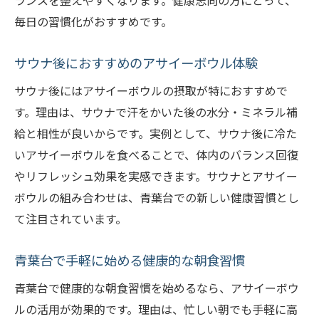
ランスを整えやすくなります。健康志向の方にとって、
毎日の習慣化がおすすめです。
サウナ後におすすめのアサイーボウル体験
サウナ後にはアサイーボウルの摂取が特におすすめで
す。理由は、サウナで汗をかいた後の水分・ミネラル補
給と相性が良いからです。実例として、サウナ後に冷た
いアサイーボウルを食べることで、体内のバランス回復
やリフレッシュ効果を実感できます。サウナとアサイー
ボウルの組み合わせは、青葉台での新しい健康習慣とし
て注目されています。
青葉台で手軽に始める健康的な朝食習慣
青葉台で健康的な朝食習慣を始めるなら、アサイーボウ
ルの活用が効果的です。理由は、忙しい朝でも手軽に高