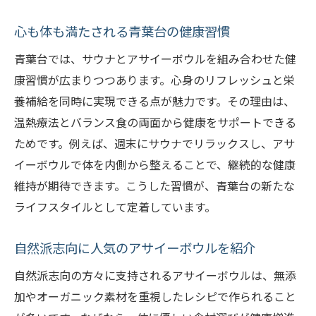
心も体も満たされる青葉台の健康習慣
青葉台では、サウナとアサイーボウルを組み合わせた健
康習慣が広まりつつあります。心身のリフレッシュと栄
養補給を同時に実現できる点が魅力です。その理由は、
温熱療法とバランス食の両面から健康をサポートできる
ためです。例えば、週末にサウナでリラックスし、アサ
イーボウルで体を内側から整えることで、継続的な健康
維持が期待できます。こうした習慣が、青葉台の新たな
ライフスタイルとして定着しています。
自然派志向に人気のアサイーボウルを紹介
自然派志向の方々に支持されるアサイーボウルは、無添
加やオーガニック素材を重視したレシピで作られること