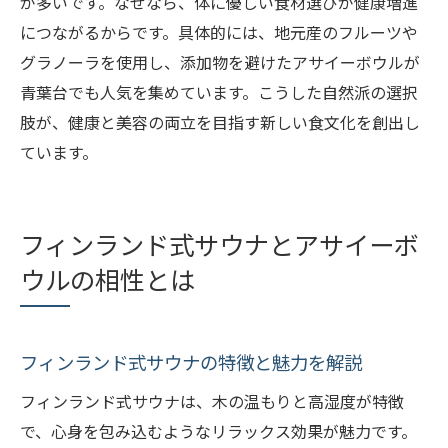
が多いです。なぜなら、体に優しい食材選びが健康増進
につながるからです。具体的には、地元産のフルーツや
グラノーラを使用し、添加物を避けたアサイーボウルが
青葉台でも人気を集めています。こうした自然派の選択
肢が、健康と美容の両立を目指す新しい食文化を創出し
ています。
フィンランド式サウナとアサイーボ
ウルの相性とは
フィンランド式サウナの特徴と魅力を解説
フィンランド式サウナは、木の温もりと高湿度が特徴
で、心身を包み込むようなリラックス効果が魅力です。