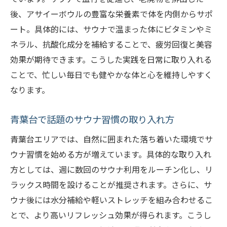
後、アサイーボウルの豊富な栄養素で体を内側からサポ
ート。具体的には、サウナで温まった体にビタミンやミ
ネラル、抗酸化成分を補給することで、疲労回復と美容
効果が期待できます。こうした実践を日常に取り入れる
ことで、忙しい毎日でも健やかな体と心を維持しやすく
なります。
青葉台で話題のサウナ習慣の取り入れ方
青葉台エリアでは、自然に囲まれた落ち着いた環境でサ
ウナ習慣を始める方が増えています。具体的な取り入れ
方としては、週に数回のサウナ利用をルーチン化し、リ
ラックス時間を設けることが推奨されます。さらに、サ
ウナ後には水分補給や軽いストレッチを組み合わせるこ
とで、より高いリフレッシュ効果が得られます。こうし