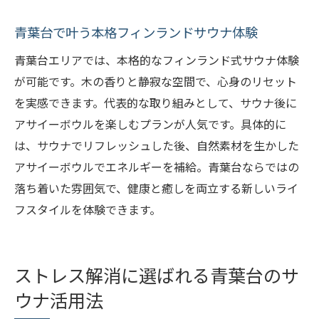
青葉台で叶う本格フィンランドサウナ体験
青葉台エリアでは、本格的なフィンランド式サウナ体験
が可能です。木の香りと静寂な空間で、心身のリセット
を実感できます。代表的な取り組みとして、サウナ後に
アサイーボウルを楽しむプランが人気です。具体的に
は、サウナでリフレッシュした後、自然素材を生かした
アサイーボウルでエネルギーを補給。青葉台ならではの
落ち着いた雰囲気で、健康と癒しを両立する新しいライ
フスタイルを体験できます。
ストレス解消に選ばれる青葉台のサ
ウナ活用法