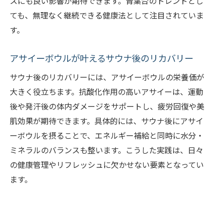
スにも良い影響が期待できます。青葉台のトレンドとし
ても、無理なく継続できる健康法として注目されていま
す。
アサイーボウルが叶えるサウナ後のリカバリー
サウナ後のリカバリーには、アサイーボウルの栄養価が
大きく役立ちます。抗酸化作用の高いアサイーは、運動
後や発汗後の体内ダメージをサポートし、疲労回復や美
肌効果が期待できます。具体的には、サウナ後にアサイ
ーボウルを摂ることで、エネルギー補給と同時に水分・
ミネラルのバランスも整います。こうした実践は、日々
の健康管理やリフレッシュに欠かせない要素となってい
ます。