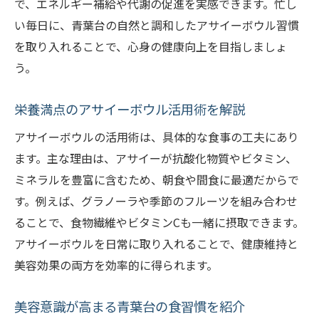
で、エネルギー補給や代謝の促進を実感できます。忙し
い毎日に、青葉台の自然と調和したアサイーボウル習慣
を取り入れることで、心身の健康向上を目指しましょ
う。
栄養満点のアサイーボウル活用術を解説
アサイーボウルの活用術は、具体的な食事の工夫にあり
ます。主な理由は、アサイーが抗酸化物質やビタミン、
ミネラルを豊富に含むため、朝食や間食に最適だからで
す。例えば、グラノーラや季節のフルーツを組み合わせ
ることで、食物繊維やビタミンCも一緒に摂取できます。
アサイーボウルを日常に取り入れることで、健康維持と
美容効果の両方を効率的に得られます。
美容意識が高まる青葉台の食習慣を紹介