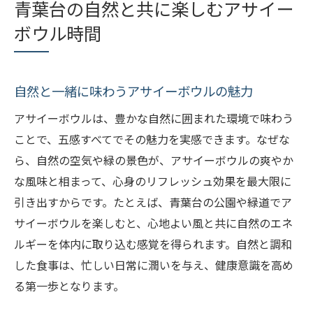
青葉台の自然と共に楽しむアサイー
ボウル時間
自然と一緒に味わうアサイーボウルの魅力
アサイーボウルは、豊かな自然に囲まれた環境で味わう
ことで、五感すべてでその魅力を実感できます。なぜな
ら、自然の空気や緑の景色が、アサイーボウルの爽やか
な風味と相まって、心身のリフレッシュ効果を最大限に
引き出すからです。たとえば、青葉台の公園や緑道でア
サイーボウルを楽しむと、心地よい風と共に自然のエネ
ルギーを体内に取り込む感覚を得られます。自然と調和
した食事は、忙しい日常に潤いを与え、健康意識を高め
る第一歩となります。