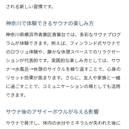
される新しい習慣です。
神奈川で体験できるサウナの楽しみ方
神奈川県横浜市青葉区青葉台では、多彩なサウナプログ
ラムが体験できます。例えば、フィンランド式サウナで
のロウリュ体験や、静かな休憩スペースでのリラクゼー
ションが代表的です。実践的な楽しみ方としては、サウ
ナ→水風呂→休憩のサイクルを繰り返すことで、心身の
リセット効果が高まります。さらに、友人や家族と一緒
に過ごすことで、コミュニケーションの場としても活用
できます。
サウナ後のアサイーボウルが与える影響
サウナで発汗し、体内の水分やミネラルが失われた後に