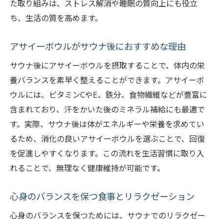
た取り組みは、ストレス解消や睡眠の質向上にも役立
ち、生活の質を高めます。
アサイーボウルがサウナ後におすすめな理由
サウナ後にアサイーボウルを摂取することで、体内の栄
養バランスを素早く整えることができます。アサイーボ
ウルには、ビタミンCやE、鉄分、食物繊維などが豊富に
含まれており、汗をかいた後のミネラル補給にも最適で
す。実際、サウナ後は体がエネルギーや栄養を求めてい
るため、消化の良いアサイーボウルを選ぶことで、回復
を促進しやすくなります。この流れを生活習慣に取り入
れることで、無理なく健康維持が可能です。
心身のバランスを保つ食事とリラクゼーション
心身のバランスを保つためには、サウナでのリラクゼー