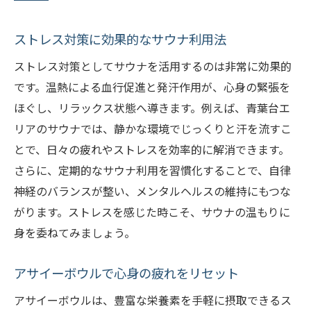
ストレス対策に効果的なサウナ利用法
ストレス対策としてサウナを活用するのは非常に効果的
です。温熱による血行促進と発汗作用が、心身の緊張を
ほぐし、リラックス状態へ導きます。例えば、青葉台エ
リアのサウナでは、静かな環境でじっくりと汗を流すこ
とで、日々の疲れやストレスを効率的に解消できます。
さらに、定期的なサウナ利用を習慣化することで、自律
神経のバランスが整い、メンタルヘルスの維持にもつな
がります。ストレスを感じた時こそ、サウナの温もりに
身を委ねてみましょう。
アサイーボウルで心身の疲れをリセット
アサイーボウルは、豊富な栄養素を手軽に摂取できるス