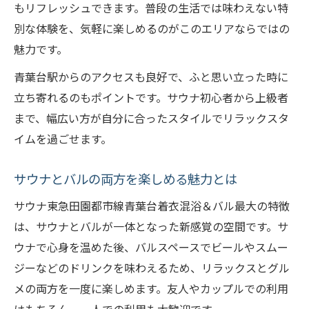
もリフレッシュできます。普段の生活では味わえない特
別な体験を、気軽に楽しめるのがこのエリアならではの
魅力です。
青葉台駅からのアクセスも良好で、ふと思い立った時に
立ち寄れるのもポイントです。サウナ初心者から上級者
まで、幅広い方が自分に合ったスタイルでリラックスタ
イムを過ごせます。
サウナとバルの両方を楽しめる魅力とは
サウナ東急田園都市線青葉台着衣混浴＆バル最大の特徴
は、サウナとバルが一体となった新感覚の空間です。サ
ウナで心身を温めた後、バルスペースでビールやスムー
ジーなどのドリンクを味わえるため、リラックスとグル
メの両方を一度に楽しめます。友人やカップルでの利用