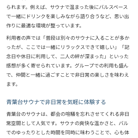
られます。例えば、サウナで温まった後にバルスペース
で一緒にドリンクを楽しみながら語り合うなど、思い出
作りに最適な環境が整っています。
利用者の声では「普段は別々のサウナに入ることが多か
ったが、ここでは一緒にリラックスできて嬉しい」「記
念日や休日に利用して、二人の絆が深まった」といった
感想が多く寄せられています。グループでの利用も盛ん
で、仲間と一緒に過ごすことで非日常の楽しさを味わえ
ます。
青葉台サウナで非日常を気軽に体験する
青葉台のサウナは、都会の喧騒を忘れさせてくれる非日
常空間として人気です。サウナの爽快な温かさと、バル
でのゆったりとした時間を同時に味わうことで、心も体