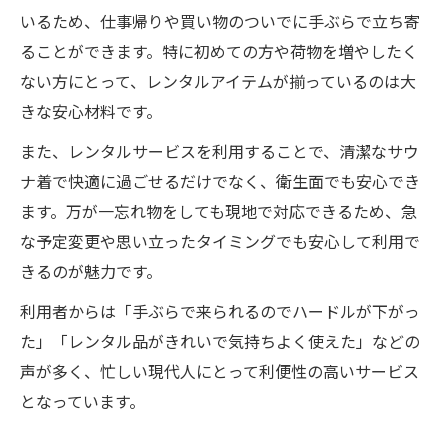
いるため、仕事帰りや買い物のついでに手ぶらで立ち寄
ることができます。特に初めての方や荷物を増やしたく
ない方にとって、レンタルアイテムが揃っているのは大
きな安心材料です。
また、レンタルサービスを利用することで、清潔なサウ
ナ着で快適に過ごせるだけでなく、衛生面でも安心でき
ます。万が一忘れ物をしても現地で対応できるため、急
な予定変更や思い立ったタイミングでも安心して利用で
きるのが魅力です。
利用者からは「手ぶらで来られるのでハードルが下がっ
た」「レンタル品がきれいで気持ちよく使えた」などの
声が多く、忙しい現代人にとって利便性の高いサービス
となっています。