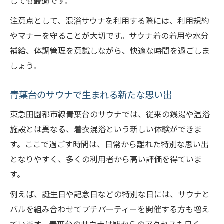
しても最適です。
注意点として、混浴サウナを利用する際には、利用規約
やマナーを守ることが大切です。サウナ着の着用や水分
補給、体調管理を意識しながら、快適な時間を過ごしま
しょう。
青葉台のサウナで生まれる新たな思い出
東急田園都市線青葉台のサウナでは、従来の銭湯や温浴
施設とは異なる、着衣混浴という新しい体験ができま
す。ここで過ごす時間は、日常から離れた特別な思い出
となりやすく、多くの利用者から高い評価を得ていま
す。
例えば、誕生日や記念日などの特別な日には、サウナと
バルを組み合わせてプチパーティーを開催する方も増え