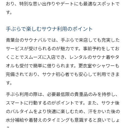
おり、特別な思い出作りやデートにも最適なスポットで
す。
手ぶらで楽しむサウナ利用のポイント
青葉台のサウナバルでは、手ぶらで来店しても充実した
サービスが受けられるのが魅力です。事前予約をしてお
くことでスムーズに入店でき、レンタルのサウナ着やタ
オルも受付で簡単に借りられます。更衣室やシャワーも
完備されており、サウナ初心者でも安心して利用できま
す。
手ぶら利用の際は、必要最低限の貴重品のみを持参し、
スマートに行動するのがポイントです。また、サウナ後
のバルタイムをより快適に楽しむため、汗をかいた後の
水分補給や着替えのタイミングも意識すると良いでしょ