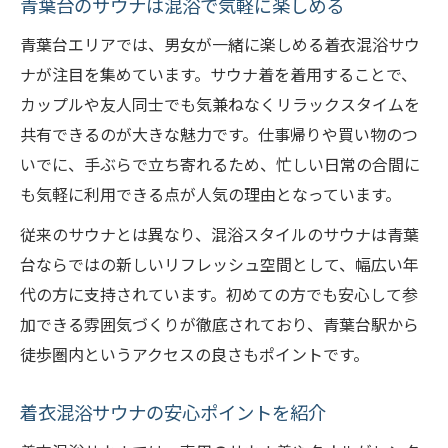
青葉台のサウナは混浴で気軽に楽しめる
青葉台エリアでは、男女が一緒に楽しめる着衣混浴サウ
ナが注目を集めています。サウナ着を着用することで、
カップルや友人同士でも気兼ねなくリラックスタイムを
共有できるのが大きな魅力です。仕事帰りや買い物のつ
いでに、手ぶらで立ち寄れるため、忙しい日常の合間に
も気軽に利用できる点が人気の理由となっています。
従来のサウナとは異なり、混浴スタイルのサウナは青葉
台ならではの新しいリフレッシュ空間として、幅広い年
代の方に支持されています。初めての方でも安心して参
加できる雰囲気づくりが徹底されており、青葉台駅から
徒歩圏内というアクセスの良さもポイントです。
着衣混浴サウナの安心ポイントを紹介