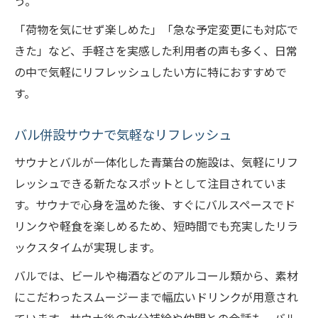
う。
「荷物を気にせず楽しめた」「急な予定変更にも対応で
きた」など、手軽さを実感した利用者の声も多く、日常
の中で気軽にリフレッシュしたい方に特におすすめで
す。
バル併設サウナで気軽なリフレッシュ
サウナとバルが一体化した青葉台の施設は、気軽にリフ
レッシュできる新たなスポットとして注目されていま
す。サウナで心身を温めた後、すぐにバルスペースでド
リンクや軽食を楽しめるため、短時間でも充実したリラ
ックスタイムが実現します。
バルでは、ビールや梅酒などのアルコール類から、素材
にこだわったスムージーまで幅広いドリンクが用意され