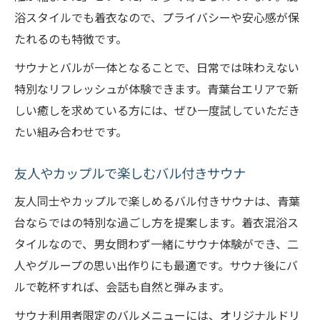
浴スタイルでも着衣なので、プライバシーや安心感が保
たれるのも特徴です。
サウナとバルが一体となることで、日常では味わえない
特別なリフレッシュが体験できます。青葉台エリアで新
しい癒しを求めている方には、ぜひ一度試していただき
たい組み合わせです。
友人やカップルで楽しむバル付きサウナ
友人同士やカップルで楽しめるバル付きサウナは、青葉
台ならではの特別な過ごし方を提案します。着衣混浴ス
タイルなので、男女問わず一緒にサウナ体験ができ、二
人やグループの思い出作りにも最適です。サウナ後にバ
ルで乾杯すれば、会話も自然と弾みます。
サウナ利用者限定のバルメニューには、オリジナルドリ