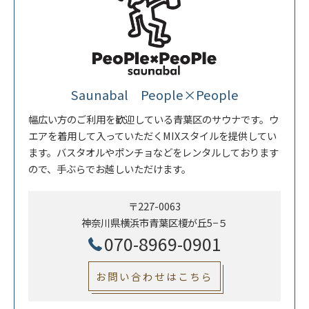
Saunabal People×People
幅広い方のご利用を歓迎している青葉区のサウナです。ウ
エアを着用して入っていただくMIXスタイルを提供してい
ます。バスタオルやポンチョなどをレンタルしております
ので、手ぶらでお越しいただけます。
〒227-0063
神奈川県横浜市青葉区榎が丘5−５
070-8969-0901
お問い合わせはこちら