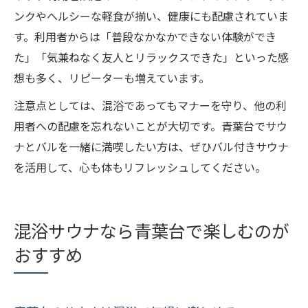
ンクやヘルシーな軽食が揃い、健康にも配慮されていま
す。利用者からは「普段なかなかできない体験ができ
た」「気兼ねなく友人とリラックスできた」といった感
想も多く、リピーターも増えています。
注意点としては、混浴であってもマナーを守り、他の利
用者への配慮を忘れないことが大切です。青葉台でサウ
ナとバルを一緒に満喫したい方は、ぜひバル付きサウナ
を活用して、心も体もリフレッシュしてください。
混浴サウナなら青葉台で楽しむのが
おすすめ