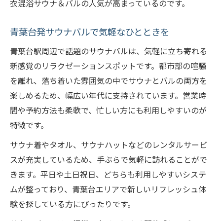
衣混浴サウナ＆バルの人気が高まっているのです。
青葉台発サウナバルで気軽なひとときを
青葉台駅周辺で話題のサウナバルは、気軽に立ち寄れる
新感覚のリラクゼーションスポットです。都市部の喧騒
を離れ、落ち着いた雰囲気の中でサウナとバルの両方を
楽しめるため、幅広い年代に支持されています。営業時
間や予約方法も柔軟で、忙しい方にも利用しやすいのが
特徴です。
サウナ着やタオル、サウナハットなどのレンタルサービ
スが充実しているため、手ぶらで気軽に訪れることがで
きます。平日や土日祝日、どちらも利用しやすいシステ
ムが整っており、青葉台エリアで新しいリフレッシュ体
験を探している方にぴったりです。