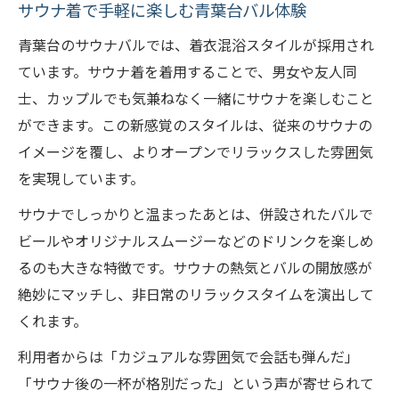
サウナ着で手軽に楽しむ青葉台バル体験
青葉台のサウナバルでは、着衣混浴スタイルが採用され
ています。サウナ着を着用することで、男女や友人同
士、カップルでも気兼ねなく一緒にサウナを楽しむこと
ができます。この新感覚のスタイルは、従来のサウナの
イメージを覆し、よりオープンでリラックスした雰囲気
を実現しています。
サウナでしっかりと温まったあとは、併設されたバルで
ビールやオリジナルスムージーなどのドリンクを楽しめ
るのも大きな特徴です。サウナの熱気とバルの開放感が
絶妙にマッチし、非日常のリラックスタイムを演出して
くれます。
利用者からは「カジュアルな雰囲気で会話も弾んだ」
「サウナ後の一杯が格別だった」という声が寄せられて