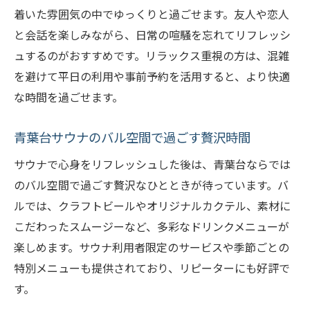
着いた雰囲気の中でゆっくりと過ごせます。友人や恋人
と会話を楽しみながら、日常の喧騒を忘れてリフレッシ
ュするのがおすすめです。リラックス重視の方は、混雑
を避けて平日の利用や事前予約を活用すると、より快適
な時間を過ごせます。
青葉台サウナのバル空間で過ごす贅沢時間
サウナで心身をリフレッシュした後は、青葉台ならでは
のバル空間で過ごす贅沢なひとときが待っています。バ
ルでは、クラフトビールやオリジナルカクテル、素材に
こだわったスムージーなど、多彩なドリンクメニューが
楽しめます。サウナ利用者限定のサービスや季節ごとの
特別メニューも提供されており、リピーターにも好評で
す。