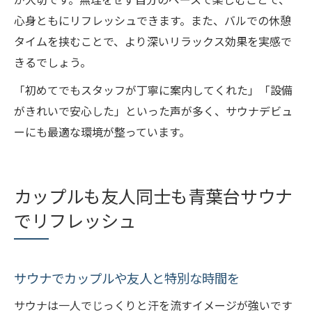
心身ともにリフレッシュできます。また、バルでの休憩
タイムを挟むことで、より深いリラックス効果を実感で
きるでしょう。
「初めてでもスタッフが丁寧に案内してくれた」「設備
がきれいで安心した」といった声が多く、サウナデビュ
ーにも最適な環境が整っています。
カップルも友人同士も青葉台サウナ
でリフレッシュ
サウナでカップルや友人と特別な時間を
サウナは一人でじっくりと汗を流すイメージが強いです