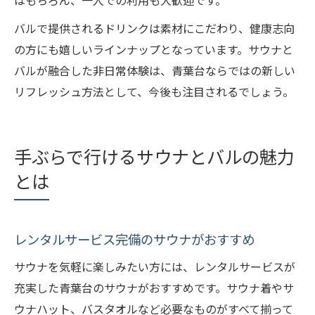
はもちろん、一人での利用も大歓迎です。
バルで提供されるドリンクは素材にこだわり、健康志向
の方にも嬉しいラインナップとなっています。サウナと
バルが融合した非日常体験は、青葉台ならではの新しい
リフレッシュ方法として、今後も注目されるでしょう。
手ぶらで行けるサウナとバルの魅力
とは
レンタルサービス完備のサウナがおすすめ
サウナを気軽に楽しみたい方には、レンタルサービスが
充実した青葉台のサウナがおすすめです。サウナ着やサ
ウナハット、バスタオルなど必要なものがすべて揃って