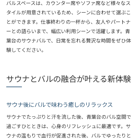
バルスペースは、カウンター席やソファ席など様々なス
タイルが用意されているため、シーンに合わせて選ぶこ
とができます。仕事終わりの一杯から、友人やパートナ
ーとの語らいまで、幅広い利用シーンで活躍します。青
葉台のサウナバルで、日常を忘れる贅沢な時間をぜひ体
験してください。
サウナとバルの融合が叶える新体験
サウナ後にバルで味わう癒しのリラックス
サウナでたっぷりと汗を流した後、青葉台のバル空間で
過ごすひとときは、心身のリフレッシュに最適です。サ
ウナの温もりで血行が促進された後、バルでゆったりと