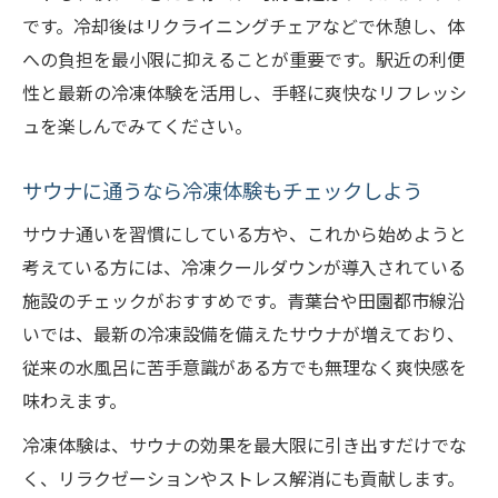
です。冷却後はリクライニングチェアなどで休憩し、体
への負担を最小限に抑えることが重要です。駅近の利便
性と最新の冷凍体験を活用し、手軽に爽快なリフレッシ
ュを楽しんでみてください。
サウナに通うなら冷凍体験もチェックしよう
サウナ通いを習慣にしている方や、これから始めようと
考えている方には、冷凍クールダウンが導入されている
施設のチェックがおすすめです。青葉台や田園都市線沿
いでは、最新の冷凍設備を備えたサウナが増えており、
従来の水風呂に苦手意識がある方でも無理なく爽快感を
味わえます。
冷凍体験は、サウナの効果を最大限に引き出すだけでな
く、リラクゼーションやストレス解消にも貢献します。