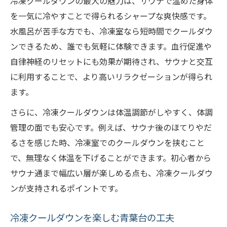
冷凍クールダウンの最大の魅力は、サウナで温めた身体
を一気に冷やすことで得られるシャープな爽快感です。
水風呂が苦手な方でも、冷凍室なら短時間でクールダウ
ンできるため、誰でも気軽に体験できます。血行促進や
自律神経のリセットにも効果が期待され、サウナと交互
に利用することで、より高いリラクゼーションが得られ
ます。
さらに、冷凍クールダウンは体温調節がしやすく、体調
管理の面でも安心です。例えば、サウナ後のほてりやだ
るさを感じた時、冷凍室でのクールダウンを挟むこと
で、無理なく体温を下げることができます。初心者から
サウナ通まで幅広い層が楽しめる点も、冷凍クールダウ
ンが支持されるポイントです。
冷凍クールダウンを楽しむ青葉台の工夫