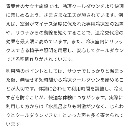
青葉台のサウナ施設では、冷凍クールダウンをより快適
に楽しめるよう、さまざまな工夫が施されています。例
えば、室温がマイナス温度に保たれた専用冷凍室の設置
や、サウナからの動線を短くすることで、温冷交代浴の
効果を最大限に高めています。また、冷凍室内にリラッ
クスできる椅子や照明を用意し、安心してクールダウン
できる空間作りがされています。
利用時のポイントとしては、サウナでしっかりと温まっ
た後、無理せず短時間から冷凍クールダウンを始めるこ
とが大切です。体調に合わせて利用時間を調整し、冷え
すぎを防ぐことが、快適な体験につながります。実際に
利用した方からは「水風呂よりも刺激が少なく、じんわ
りとクールダウンできた」といった声も多く寄せられて
います。