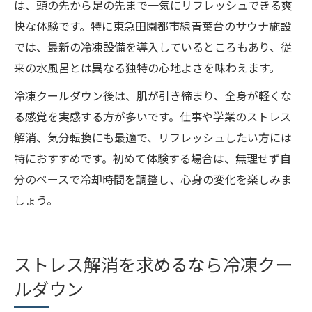
は、頭の先から足の先まで一気にリフレッシュできる爽
快な体験です。特に東急田園都市線青葉台のサウナ施設
では、最新の冷凍設備を導入しているところもあり、従
来の水風呂とは異なる独特の心地よさを味わえます。
冷凍クールダウン後は、肌が引き締まり、全身が軽くな
る感覚を実感する方が多いです。仕事や学業のストレス
解消、気分転換にも最適で、リフレッシュしたい方には
特におすすめです。初めて体験する場合は、無理せず自
分のペースで冷却時間を調整し、心身の変化を楽しみま
しょう。
ストレス解消を求めるなら冷凍クー
ルダウン