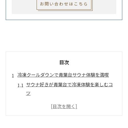
お問い合わせはこちら
目次
冷凍クールダウンで青葉台サウナ体験を満喫
サウナ好きが青葉台で冷凍体験を楽しむコ
ツ
冷凍クールダウンの流れとサウナ利用のポ
イント
青葉台でサウナと冷凍クールダウンを満喫