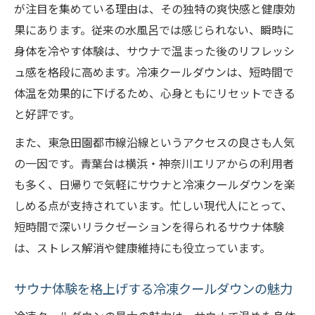
が注目を集めている理由は、その独特の爽快感と健康効
果にあります。従来の水風呂では感じられない、瞬時に
身体を冷やす体験は、サウナで温まった後のリフレッシ
ュ感を格段に高めます。冷凍クールダウンは、短時間で
体温を効果的に下げるため、心身ともにリセットできる
と好評です。
また、東急田園都市線沿線というアクセスの良さも人気
の一因です。青葉台は横浜・神奈川エリアからの利用者
も多く、日帰りで気軽にサウナと冷凍クールダウンを楽
しめる点が支持されています。忙しい現代人にとって、
短時間で深いリラクゼーションを得られるサウナ体験
は、ストレス解消や健康維持にも役立っています。
サウナ体験を格上げする冷凍クールダウンの魅力