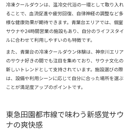
冷凍クールダウンは、温冷交代浴の一環として取り入れ
ることで、血流促進や疲労回復、自律神経の調整など多
様な健康効果が期待できます。青葉台エリアでは、個室
サウナや24時間営業の施設もあり、自分のライフスタイ
ルに合わせて利用しやすいのも特徴です。
また、青葉台の冷凍クールダウン体験は、神奈川エリア
のサウナ好きの間でも注目を集めており、サウナ文化の
新しいトレンドとして支持されています。施設選びの際
は、設備や利用シーンに応じて自分に合った場所を選ぶ
ことが満足度アップのポイントです。
東急田園都市線で味わう新感覚サウ
ナの爽快感