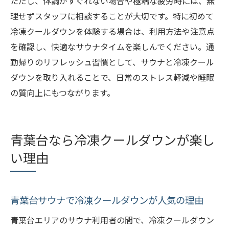
ただし、体調がすぐれない場合や極端な疲労時には、無
理せずスタッフに相談することが大切です。特に初めて
冷凍クールダウンを体験する場合は、利用方法や注意点
を確認し、快適なサウナタイムを楽しんでください。通
勤帰りのリフレッシュ習慣として、サウナと冷凍クール
ダウンを取り入れることで、日常のストレス軽減や睡眠
の質向上にもつながります。
青葉台なら冷凍クールダウンが楽し
い理由
青葉台サウナで冷凍クールダウンが人気の理由
青葉台エリアのサウナ利用者の間で、冷凍クールダウン