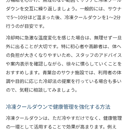
ダウンを交互に繰り返しましょう。一般的には、サウナ
で5〜10分ほど温まった後、冷凍クールダウンを1〜2分
行うのが目安です。
冷却時に急激な温度変化を感じた場合は、無理せず一旦
外に出ることが大切です。特に初心者や高齢者は、体へ
の負担が大きくなりやすいため、スタッフのアドバイス
や案内表示を確認しながら、徐々に慣らしていくことを
おすすめします。青葉台のサウナ施設では、利用者の体
調や目的に応じた冷却法の提案を行っている場合も多い
ので、気軽に相談してみましょう。
冷凍クールダウンで健康管理を強化する方法
冷凍クールダウンは、ただ冷やすだけでなく、健康管理
の一環として活用することで効果が高まります。例え