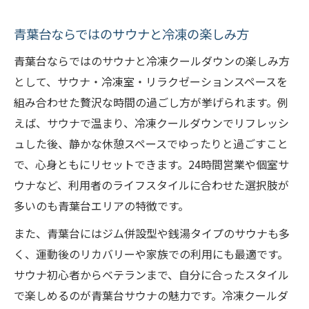
青葉台ならではのサウナと冷凍の楽しみ方
青葉台ならではのサウナと冷凍クールダウンの楽しみ方
として、サウナ・冷凍室・リラクゼーションスペースを
組み合わせた贅沢な時間の過ごし方が挙げられます。例
えば、サウナで温まり、冷凍クールダウンでリフレッシ
ュした後、静かな休憩スペースでゆったりと過ごすこと
で、心身ともにリセットできます。24時間営業や個室サ
ウナなど、利用者のライフスタイルに合わせた選択肢が
多いのも青葉台エリアの特徴です。
また、青葉台にはジム併設型や銭湯タイプのサウナも多
く、運動後のリカバリーや家族での利用にも最適です。
サウナ初心者からベテランまで、自分に合ったスタイル
で楽しめるのが青葉台サウナの魅力です。冷凍クールダ