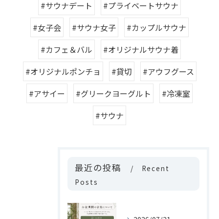
#サウナデート
#プライベートサウナ
#女子会
#サウナ女子
#カップルサウナ
#カフェ＆バル
#オリジナルサウナ着
#オリジナルポンチョ
#貸切
#アウフグース
#アサイー
#グリークヨーグルト
#冷凍室
#サウナ
最近の投稿
Recent
Posts