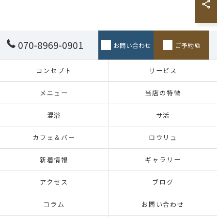
070-8969-0901
お問い合わせ
ご予約
コンセプト
サービス
メニュー
当店の特徴
混浴
サ活
カフェ＆バー
ロウリュ
新着情報
ギャラリー
アクセス
ブログ
コラム
お問い合わせ