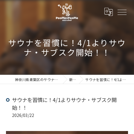
サウナを習慣に！4/1よりサウ
ナ・サブスク開始！！
神奈川県青葉区のサウナならSaunabal People×People
新着情報
サウナを習慣に！4/1よりサウナ・サブスク開始！！
サウナを習慣に！4/1よりサウナ・サブスク開
始！！
2026/03/22