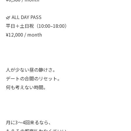
🌿 ALL DAY PASS
平日＋土日祝（10:00–18:00）
¥12,000 / month
人が少ない昼の静けさ。
デートの合間のリセット。
何も考えない時間。
月に3〜4回来るなら、